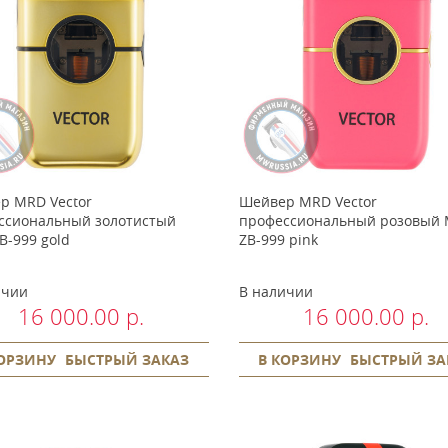
р MRD Vector
Шейвер MRD Vector
ссиональный золотистый
профессиональный розовый 
B-999 gold
ZB-999 pink
ичии
В наличии
16 000.00 р.
16 000.00 р.
КОРЗИНУ
БЫСТРЫЙ ЗАКАЗ
В КОРЗИНУ
БЫСТРЫЙ ЗА