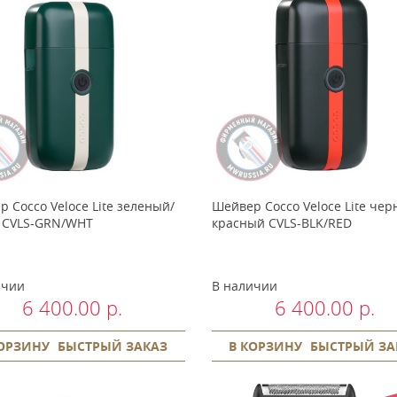
 Cocco Veloce Lite зеленый/
Шейвер Cocco Veloce Lite чер
 CVLS-GRN/WHT
красный CVLS-BLK/RED
ичии
В наличии
6 400.00 р.
6 400.00 р.
КОРЗИНУ
БЫСТРЫЙ ЗАКАЗ
В КОРЗИНУ
БЫСТРЫЙ ЗА