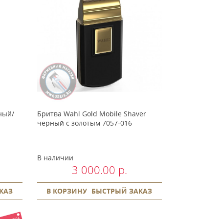
ный/
Бритва Wahl Gold Mobile Shaver
черный с золотым 7057-016
В наличии
3 000.00 р.
КАЗ
В КОРЗИНУ
БЫСТРЫЙ ЗАКАЗ