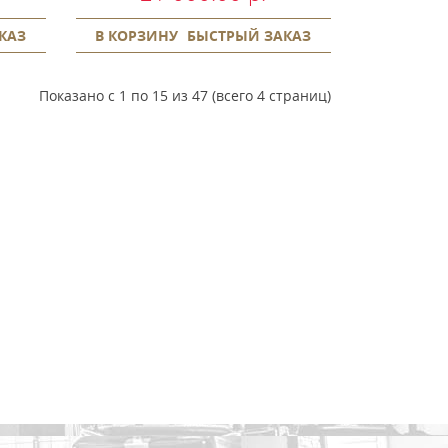
КАЗ
В КОРЗИНУ
БЫСТРЫЙ ЗАКАЗ
Показано с 1 по 15 из 47 (всего 4 страниц)