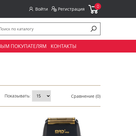
0
Войти
Регистрация
ВЫМ ПОКУПАТЕЛЯМ
КОНТАКТЫ
Показывать:
Сравнение (0)