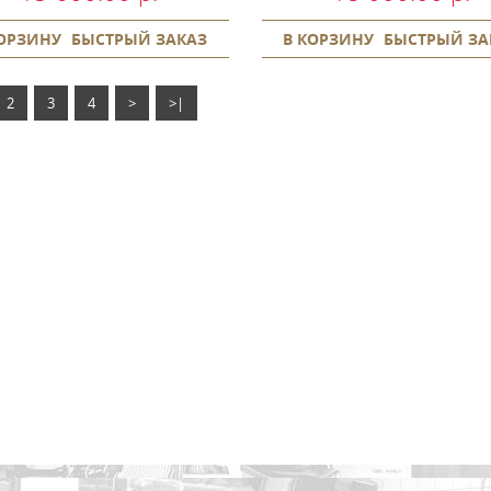
КОРЗИНУ
БЫСТРЫЙ ЗАКАЗ
В КОРЗИНУ
БЫСТРЫЙ ЗА
2
3
4
>
>|