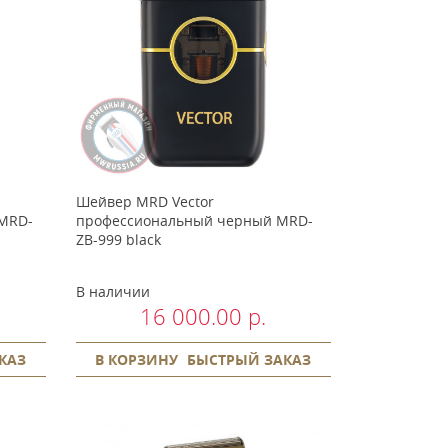
Шейвер MRD Vector
MRD-
профессиональный черный MRD-
ZB-999 black
В наличии
16 000.00 р.
КАЗ
В КОРЗИНУ
БЫСТРЫЙ ЗАКАЗ