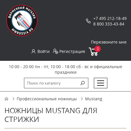
+7 495 212-18-49
8 800 333-43-84
Перезвоните мне
0
Войти
Регистрация
10:00 - 20:00 пн - пт, 10:00 - 18:00 сб - вс и официальные
праздники
Профессиональные ножницы
Mustang
НОЖНИЦЫ MUSTANG ДЛЯ
СТРИЖКИ