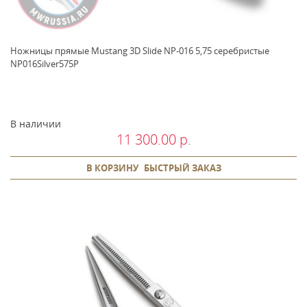
Ножницы прямые Mustang 3D Slide NP-016 5,75 серебристые
NP016Silver575P
В наличии
11 300.00 р.
В КОРЗИНУ
БЫСТРЫЙ ЗАКАЗ