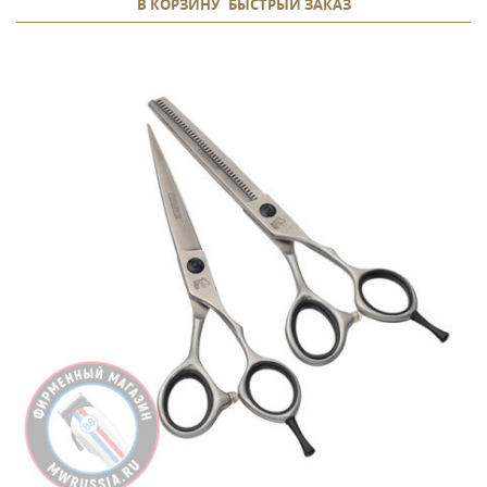
В КОРЗИНУ
БЫСТРЫЙ ЗАКАЗ