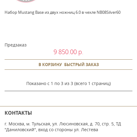
Набор Mustang Base из двух ножниц 6.0 в чехле NB08Silver60
Предзаказ
9 850.00 р.
В КОРЗИНУ
БЫСТРЫЙ ЗАКАЗ
Показано с 1 по 3 из 3 (всего 1 страниц)
КОНТАКТЫ
г. Москва, м. Тульская, ул. Люсиновская, д. 70, стр. 5, ТД
"Даниловский", вход со стороны ул. Лестева