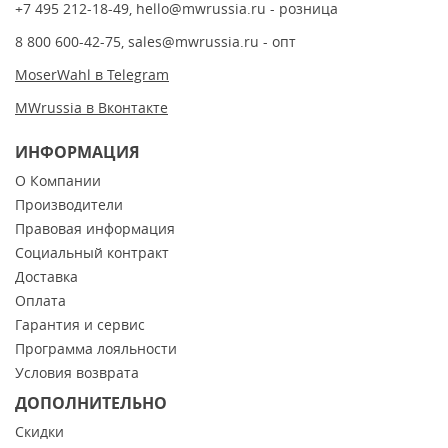
+7 495 212-18-49
,
hello@mwrussia.ru
- розница
8 800 600-42-75
,
sales@mwrussia.ru
- опт
MoserWahl в Telegram
MWrussia в Вконтакте
ИНФОРМАЦИЯ
О Компании
Производители
Правовая информация
Социальный контракт
Доставка
Оплата
Гарантия и сервис
Программа лояльности
Условия возврата
ДОПОЛНИТЕЛЬНО
Скидки