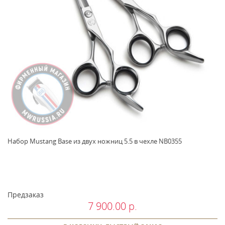
Набор Mustang Base из двух ножниц 5.5 в чехле NB0355
Предзаказ
7 900.00 р.