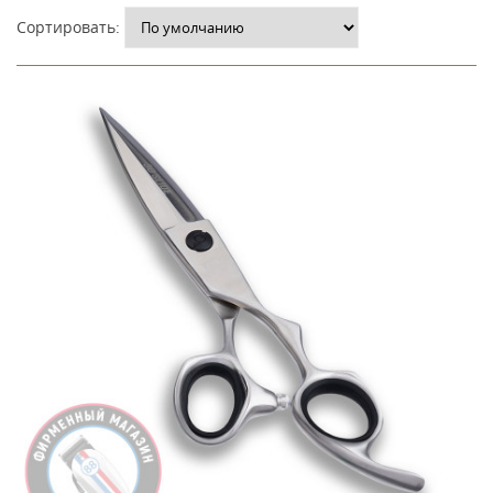
Сортировать: