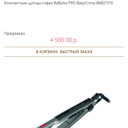
Компактные щипцы-гофре BaByliss PRO BabyCrimp BAB2151E
Предзаказ
4 500.00 р.
В КОРЗИНУ
БЫСТРЫЙ ЗАКАЗ