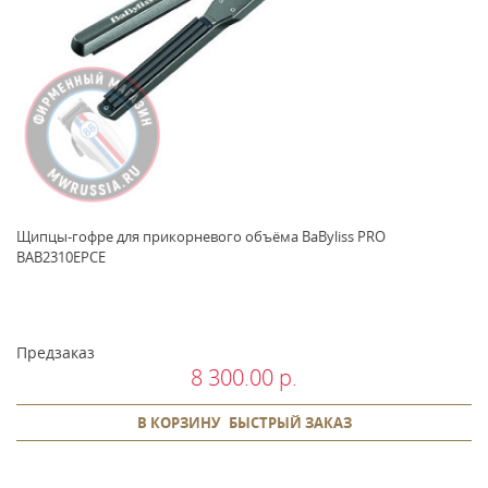
Щипцы-гофре для прикорневого объёма BaByliss PRO
BAB2310EPCE
Предзаказ
8 300.00 р.
В КОРЗИНУ
БЫСТРЫЙ ЗАКАЗ