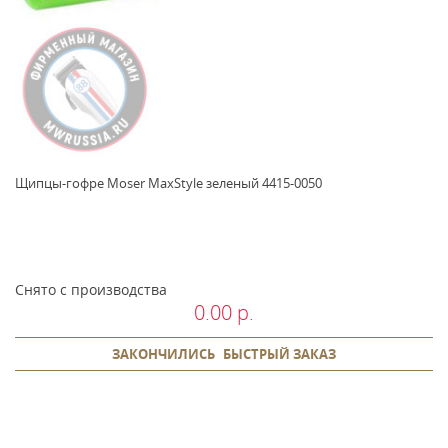
Щипцы-гофре Moser MaxStyle зеленый 4415-0050
Снято с производства
0.00 р.
ЗАКОНЧИЛИСЬ
БЫСТРЫЙ ЗАКАЗ