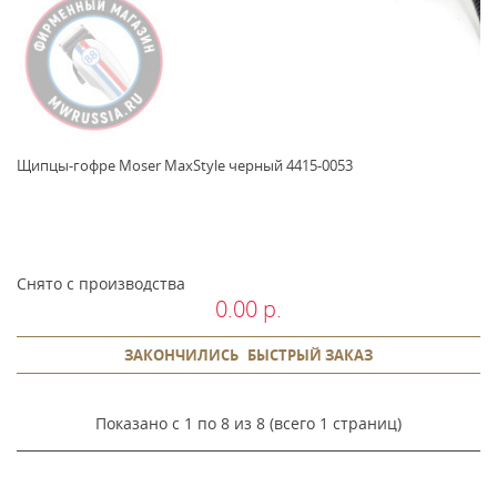
Щипцы-гофре Moser MaxStyle черный 4415-0053
Снято с производства
0.00 р.
ЗАКОНЧИЛИСЬ
БЫСТРЫЙ ЗАКАЗ
Показано с 1 по 8 из 8 (всего 1 страниц)