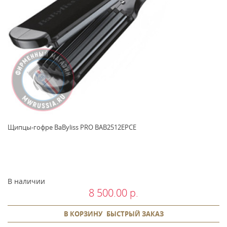
Щипцы-гофре BaByliss PRO BAB2512EPCE
В наличии
8 500.00 р.
В КОРЗИНУ
БЫСТРЫЙ ЗАКАЗ