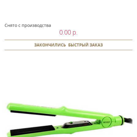
Снято с производства
0.00 р.
ЗАКОНЧИЛИСЬ
БЫСТРЫЙ ЗАКАЗ