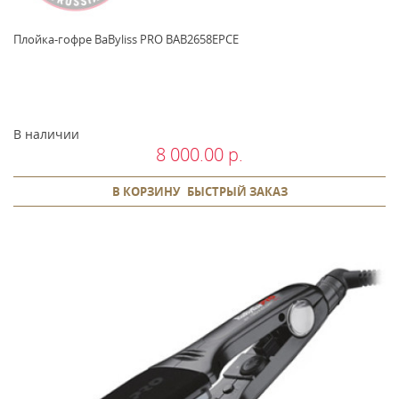
Плойка-гофре BaByliss PRO BAB2658EPCE
В наличии
8 000.00 р.
В КОРЗИНУ
БЫСТРЫЙ ЗАКАЗ