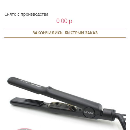
Снято с производства
0.00 р.
ЗАКОНЧИЛИСЬ
БЫСТРЫЙ ЗАКАЗ