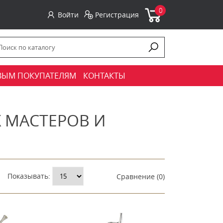
0
Войти
Регистрация
ВЫМ ПОКУПАТЕЛЯМ
КОНТАКТЫ
МАСТЕРОВ И
Показывать:
Сравнение (0)