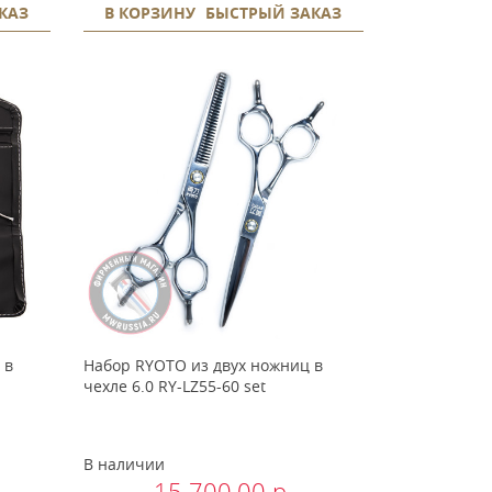
КАЗ
В КОРЗИНУ
БЫСТРЫЙ ЗАКАЗ
 в
Набор RYOTO из двух ножниц в
чехле 6.0 RY-LZ55-60 set
В наличии
15 700.00 р.