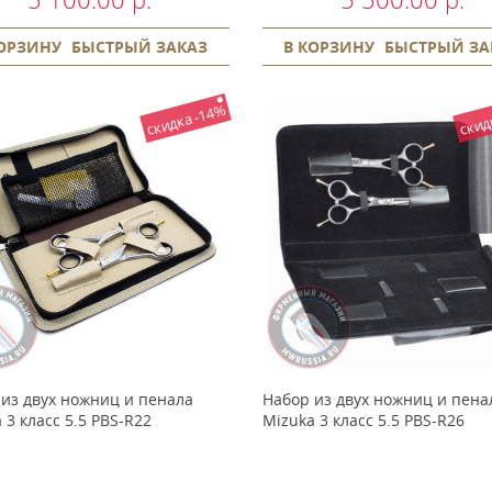
КОРЗИНУ
БЫСТРЫЙ ЗАКАЗ
В КОРЗИНУ
БЫСТРЫЙ ЗА
скидка -14%
скид
из двух ножниц и пенала
Набор из двух ножниц и пена
 3 класс 5.5 PBS-R22
Mizuka 3 класс 5.5 PBS-R26