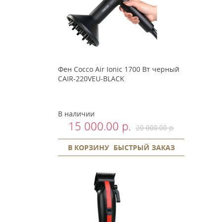
Фен Cocco Air Ionic 1700 Вт черный
CAIR-220VEU-BLACK
В наличии
15 000.00 р.
20 000.00 р.
В КОРЗИНУ
БЫСТРЫЙ ЗАКАЗ