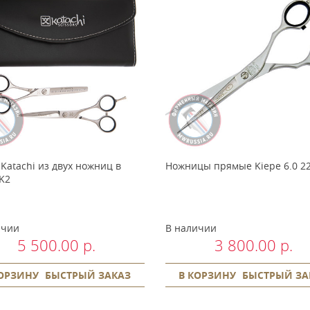
Katachi из двух ножниц в
Ножницы прямые Kiepe 6.0 22
K2
ичии
В наличии
5 500.00 р.
3 800.00 р.
КОРЗИНУ
БЫСТРЫЙ ЗАКАЗ
В КОРЗИНУ
БЫСТРЫЙ ЗА