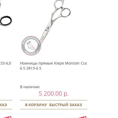
33-6,0
Ножницы прямые Kiepe Monster Cut
6.5 2813-6.5
В наличии
5 200.00 р.
КАЗ
В КОРЗИНУ
БЫСТРЫЙ ЗАКАЗ