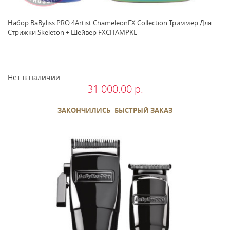
Набор BaByliss PRO 4Artist ChameleonFX Collection Триммер Для
Стрижки Skeleton + Шейвер FXCHAMPKE
Нет в наличии
31 000.00 р.
ЗАКОНЧИЛИСЬ
БЫСТРЫЙ ЗАКАЗ