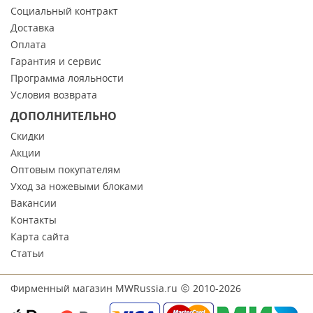
Социальный контракт
Доставка
Оплата
Гарантия и сервис
Программа лояльности
Условия возврата
ДОПОЛНИТЕЛЬНО
Скидки
Акции
Оптовым покупателям
Уход за ножевыми блоками
Вакансии
Контакты
Карта сайта
Статьи
Фирменный магазин MWRussia.ru
2010-2026