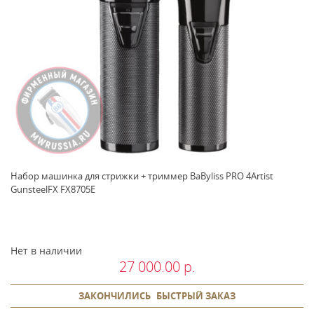
Набор машинка для стрижки + триммер BaByliss PRO 4Artist
GunsteelFX FX8705E
Нет в наличии
27 000.00 р.
ЗАКОНЧИЛИСЬ
БЫСТРЫЙ ЗАКАЗ