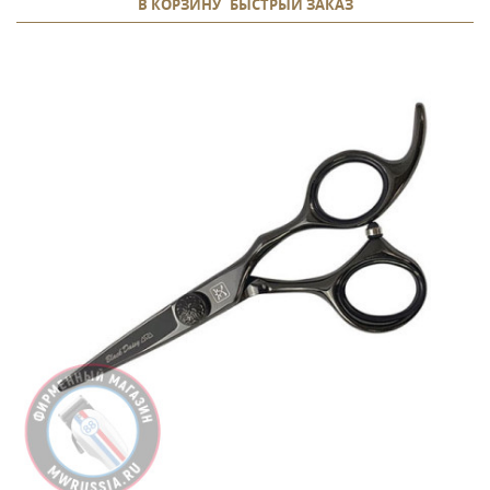
В КОРЗИНУ
БЫСТРЫЙ ЗАКАЗ