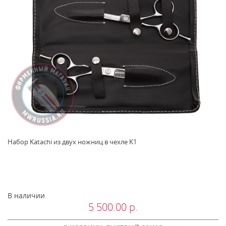
Набор Katachi из двух ножниц в чехле K1
В наличии
5 500.00 р.