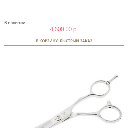
В наличии
4 600.00 р.
В КОРЗИНУ
БЫСТРЫЙ ЗАКАЗ