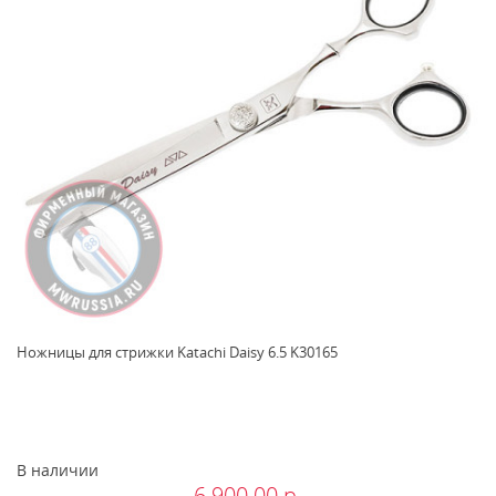
Ножницы для стрижки Katachi Daisy 6.5 K30165
В наличии
6 900.00 р.