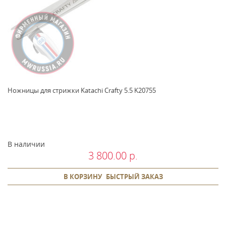
Ножницы для стрижки Katachi Crafty 5.5 K20755
В наличии
3 800.00 р.
В КОРЗИНУ
БЫСТРЫЙ ЗАКАЗ