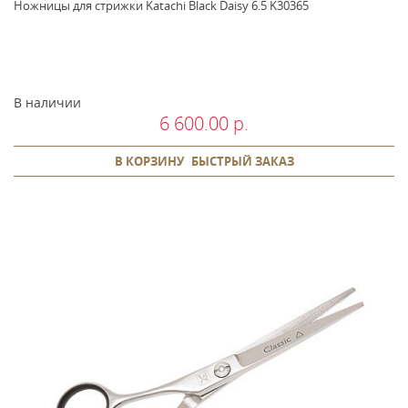
Ножницы для стрижки Katachi Black Daisy 6.5 K30365
В наличии
6 600.00 р.
В КОРЗИНУ
БЫСТРЫЙ ЗАКАЗ