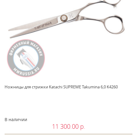
Ножницы для стрижки Katachi SUPREME Takumina 6,0 K4260
В наличии
11 300.00 р.