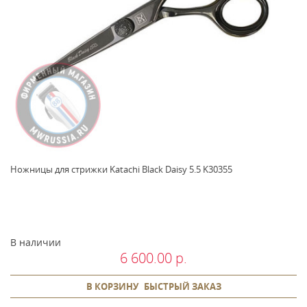
Ножницы для стрижки Katachi Black Daisy 5.5 K30355
В наличии
6 600.00 р.
В КОРЗИНУ
БЫСТРЫЙ ЗАКАЗ