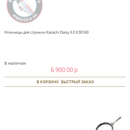
Ножницы для стрижки Katachi Daisy 6.0 K30160
В наличии
6 900.00 р.
В КОРЗИНУ
БЫСТРЫЙ ЗАКАЗ