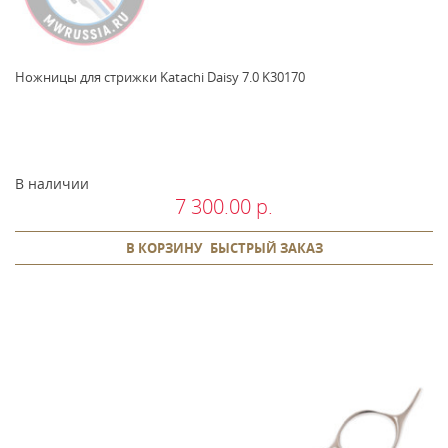
Ножницы для стрижки Katachi Daisy 7.0 K30170
В наличии
7 300.00 р.
В КОРЗИНУ
БЫСТРЫЙ ЗАКАЗ