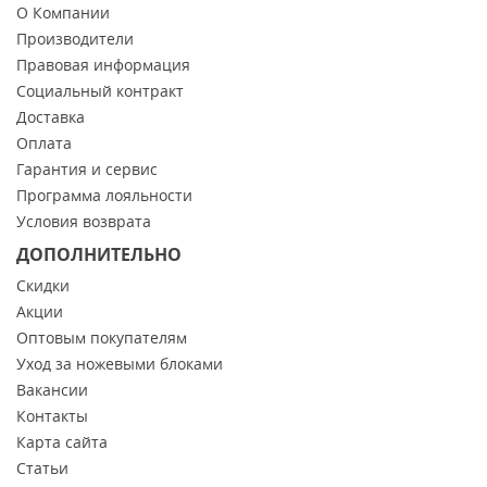
О Компании
Производители
Правовая информация
Социальный контракт
Доставка
Оплата
Гарантия и сервис
Программа лояльности
Условия возврата
ДОПОЛНИТЕЛЬНО
Скидки
Акции
Оптовым покупателям
Уход за ножевыми блоками
Вакансии
Контакты
Карта сайта
Статьи