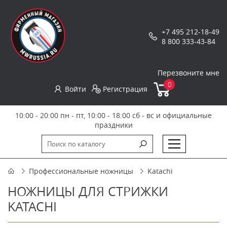
+7 495 212-18-49
8 800 333-43-84
Перезвоните мне
0
Войти
Регистрация
10:00 - 20:00 пн - пт, 10:00 - 18:00 сб - вс и официальные
праздники
Профессиональные ножницы
Katachi
НОЖНИЦЫ ДЛЯ СТРИЖКИ
KATACHI