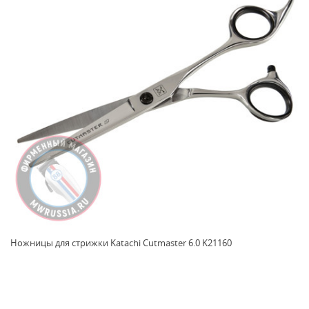
Ножницы для стрижки Katachi Cutmaster 6.0 K21160