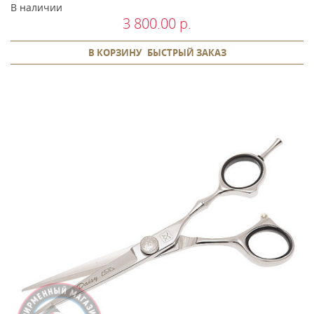
В наличии
3 800.00 р.
В КОРЗИНУ
БЫСТРЫЙ ЗАКАЗ