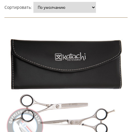
Сортировать: