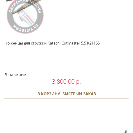
Ножницы для стрижки Katachi Cutmaster 5.5 K21155
В наличии
3 800.00 р.
В КОРЗИНУ
БЫСТРЫЙ ЗАКАЗ