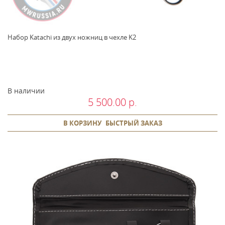
Набор Katachi из двух ножниц в чехле K2
В наличии
5 500.00 р.
В КОРЗИНУ
БЫСТРЫЙ ЗАКАЗ