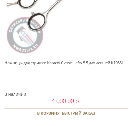
Ножницы для стрижки Katachi Classic Lefty 5.5 для левшей K1055L
В наличии
4 000.00 р.
В КОРЗИНУ
БЫСТРЫЙ ЗАКАЗ