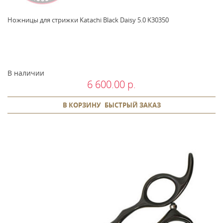
Ножницы для стрижки Katachi Black Daisy 5.0 K30350
В наличии
6 600.00 р.
В КОРЗИНУ
БЫСТРЫЙ ЗАКАЗ