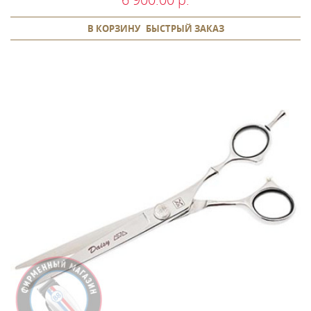
В КОРЗИНУ
БЫСТРЫЙ ЗАКАЗ