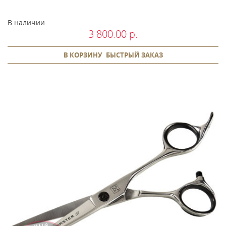
В наличии
3 800.00 р.
В КОРЗИНУ
БЫСТРЫЙ ЗАКАЗ