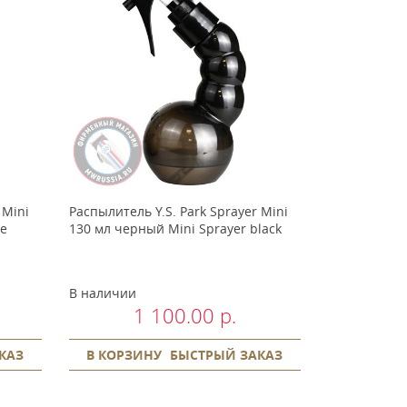
 Mini
Распылитель Y.S. Park Sprayer Mini
ue
130 мл черный Mini Sprayer black
В наличии
1 100.00 р.
КАЗ
В КОРЗИНУ
БЫСТРЫЙ ЗАКАЗ