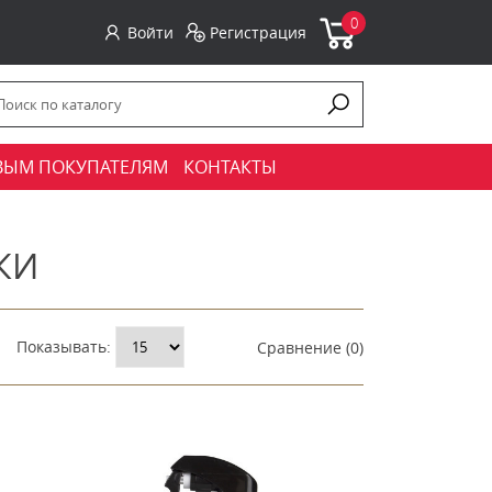
0
Войти
Регистрация
ВЫМ ПОКУПАТЕЛЯМ
КОНТАКТЫ
КИ
Показывать:
Сравнение (0)