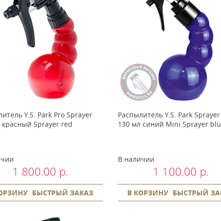
итель Y.S. Park Pro Sprayer
Распылитель Y.S. Park Sprayer
 красный Sprayer red
130 мл синий Mini Sprayer bl
ичии
В наличии
1 800.00 р.
1 100.00 р.
КОРЗИНУ
БЫСТРЫЙ ЗАКАЗ
В КОРЗИНУ
БЫСТРЫЙ ЗА