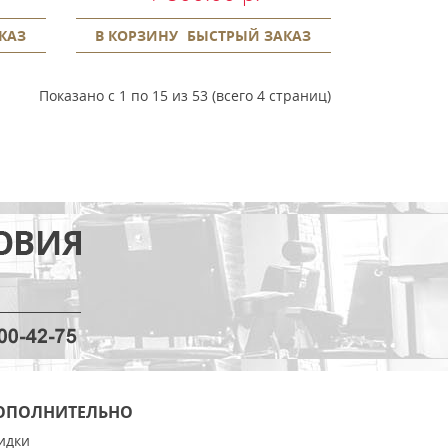
КАЗ
В КОРЗИНУ
БЫСТРЫЙ ЗАКАЗ
Показано с 1 по 15 из 53 (всего 4 страниц)
ОПОЛНИТЕЛЬНО
идки