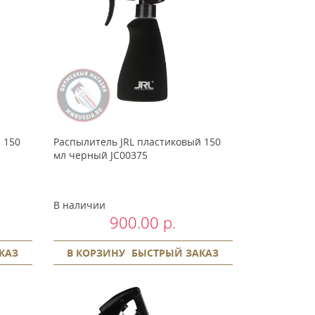
 150
Распылитель JRL пластиковый 150
мл черный JC00375
В наличии
900.00 р.
КАЗ
В КОРЗИНУ
БЫСТРЫЙ ЗАКАЗ