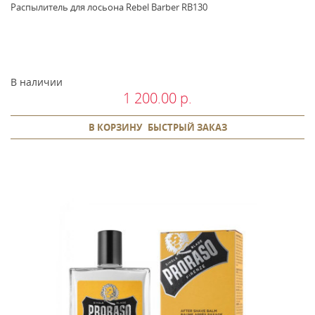
Распылитель для лосьона Rebel Barber RB130
В наличии
1 200.00 р.
В КОРЗИНУ
БЫСТРЫЙ ЗАКАЗ