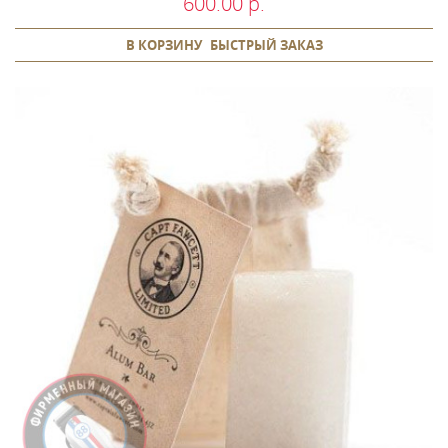
600.00 р.
В КОРЗИНУ
БЫСТРЫЙ ЗАКАЗ