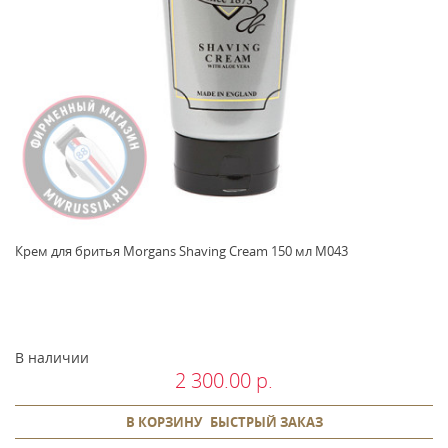
Крем для бритья Morgans Shaving Cream 150 мл M043
В наличии
2 300.00 р.
В КОРЗИНУ
БЫСТРЫЙ ЗАКАЗ