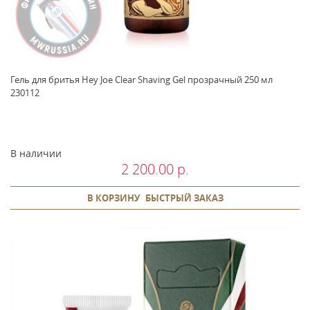
Гель для бритья Hey Joe Clear Shaving Gel прозрачный 250 мл
230112
В наличии
2 200.00 р.
В КОРЗИНУ
БЫСТРЫЙ ЗАКАЗ