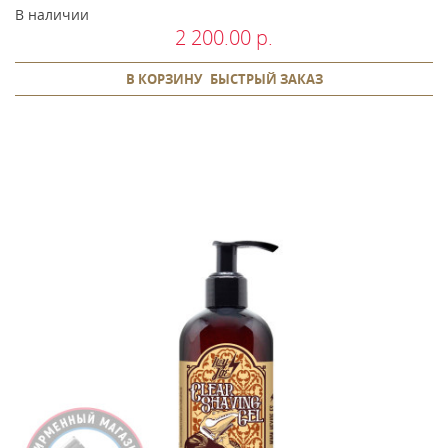
В наличии
2 200.00 р.
В КОРЗИНУ
БЫСТРЫЙ ЗАКАЗ