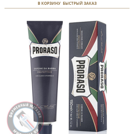
В КОРЗИНУ
БЫСТРЫЙ ЗАКАЗ