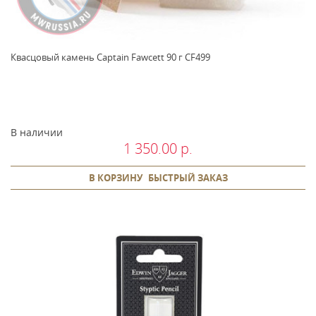
Квасцовый камень Captain Fawcett 90 г CF499
В наличии
1 350.00 р.
В КОРЗИНУ
БЫСТРЫЙ ЗАКАЗ