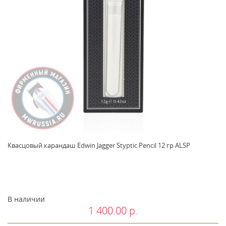
Квасцовый карандаш Edwin Jagger Styptic Pencil 12 гр ALSP
В наличии
1 400.00 р.