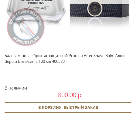
Бальзам после бритья защитный Proraso After Shave Balm Алоэ
Вера и Витамин E 100 мл 400583
В наличии
1 800.00 р.
В КОРЗИНУ
БЫСТРЫЙ ЗАКАЗ