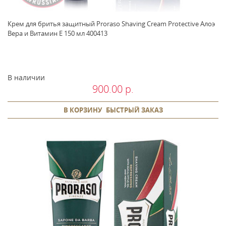
Крем для бритья защитный Proraso Shaving Cream Protective Алоэ
Вера и Витамин E 150 мл 400413
В наличии
900.00 р.
В КОРЗИНУ
БЫСТРЫЙ ЗАКАЗ