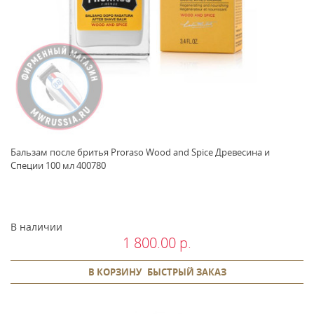
Бальзам после бритья Proraso Wood and Spice Древесина и
Специи 100 мл 400780
В наличии
1 800.00 р.
В КОРЗИНУ
БЫСТРЫЙ ЗАКАЗ