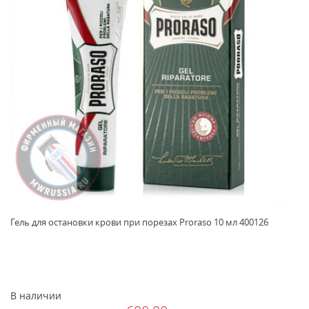
Гель для остановки крови при порезах Proraso 10 мл 400126
В наличии