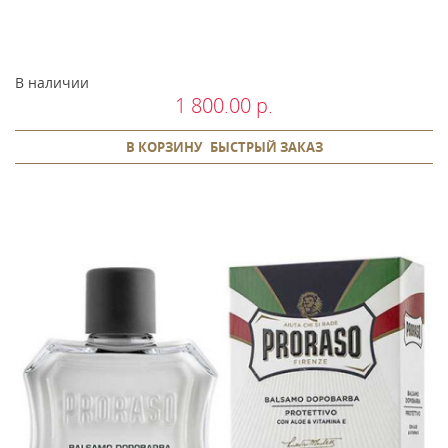
В наличии
1 800.00 р.
В КОРЗИНУ
БЫСТРЫЙ ЗАКАЗ