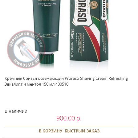
Крем для бритья освежающий Proraso Shaving Cream Refreshing
Эвкалипт и ментол 150 мл 400510
В наличии
900.00 р.
В КОРЗИНУ
БЫСТРЫЙ ЗАКАЗ