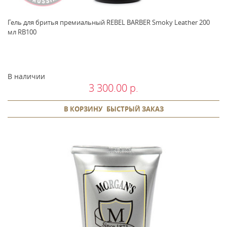
Гель для бритья премиальный REBEL BARBER Smoky Leather 200
мл RB100
В наличии
3 300.00 р.
В КОРЗИНУ
БЫСТРЫЙ ЗАКАЗ