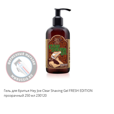
Гель для бритья Hey Joe Clear Shaving Gel FRESH EDITION
прозрачный 250 мл 230120