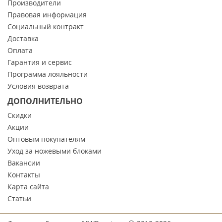
Производители
Правовая информация
Социальный контракт
Доставка
Оплата
Гарантия и сервис
Программа лояльности
Условия возврата
ДОПОЛНИТЕЛЬНО
Скидки
Акции
Оптовым покупателям
Уход за ножевыми блоками
Вакансии
Контакты
Карта сайта
Статьи