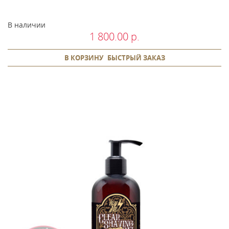
В наличии
1 800.00 р.
В КОРЗИНУ
БЫСТРЫЙ ЗАКАЗ