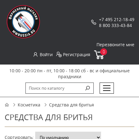
+7 495 212-18-49
8 800 333-43-84
Перезвоните мне
0
Войти
Регистрация
10:00 - 20:00 пн - пт, 10:00 - 18:00 сб - вс и официальные
праздники
Косметика
Средства для бритья
СРЕДСТВА ДЛЯ БРИТЬЯ
Сортировать: