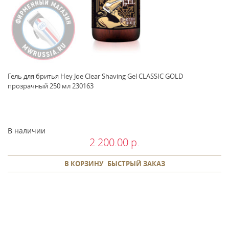
Гель для бритья Hey Joe Clear Shaving Gel CLASSIC GOLD
прозрачный 250 мл 230163
В наличии
2 200.00 р.
В КОРЗИНУ
БЫСТРЫЙ ЗАКАЗ