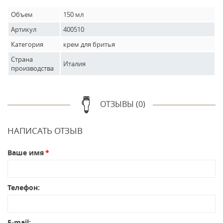
Объем
150 мл
Артикул
400510
Категория
крем для бритья
Страна
Италия
производства
ОТЗЫВЫ (0)
НАПИСАТЬ ОТЗЫВ
Ваше имя
Телефон:
E-mail: