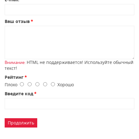
Ваш отзыв
HTML не поддерживается! Используйте обычный
Внимание:
текст!
Рейтинг
Плохо
Хорошо
Введите код
Продолжить