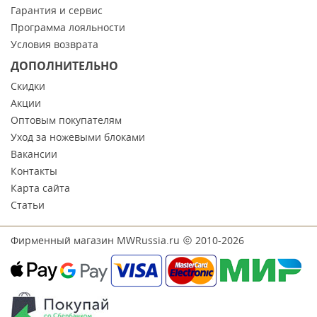
Гарантия и сервис
Программа лояльности
Условия возврата
ДОПОЛНИТЕЛЬНО
Скидки
Акции
Оптовым покупателям
Уход за ножевыми блоками
Вакансии
Контакты
Карта сайта
Статьи
Фирменный магазин MWRussia.ru
2010-2026