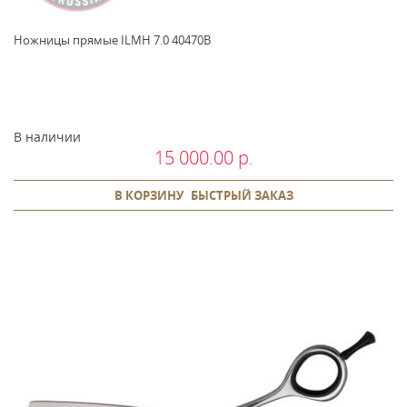
Ножницы прямые ILMH 7.0 40470B
В наличии
15 000.00 р.
В КОРЗИНУ
БЫСТРЫЙ ЗАКАЗ