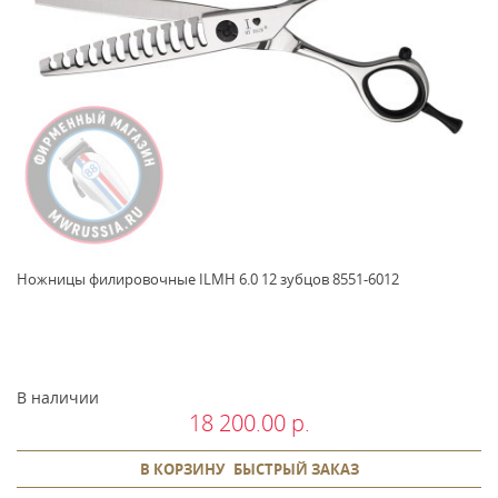
Ножницы филировочные ILMH 6.0 12 зубцов 8551-6012
В наличии
18 200.00 р.
В КОРЗИНУ
БЫСТРЫЙ ЗАКАЗ