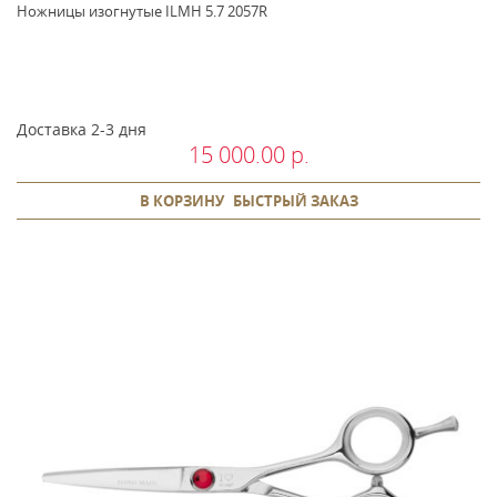
Ножницы изогнутые ILMH 5.7 2057R
Доставка 2-3 дня
15 000.00 р.
В КОРЗИНУ
БЫСТРЫЙ ЗАКАЗ