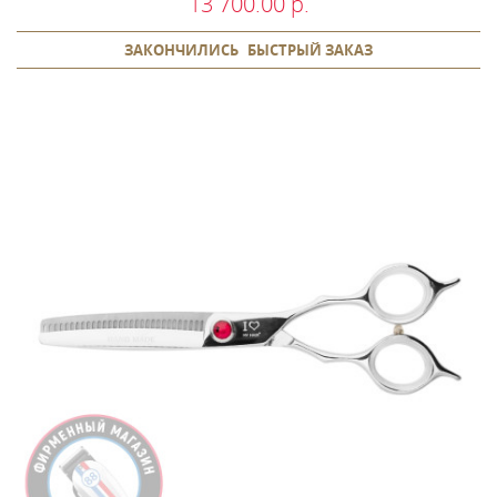
13 700.00 р.
ЗАКОНЧИЛИСЬ
БЫСТРЫЙ ЗАКАЗ