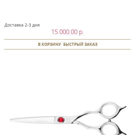
Доставка 2-3 дня
15 000.00 р.
В КОРЗИНУ
БЫСТРЫЙ ЗАКАЗ