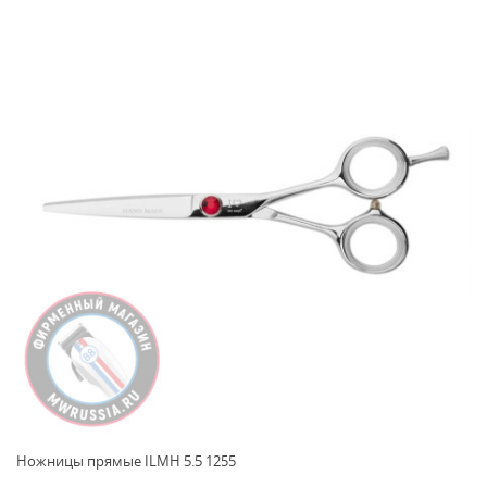
Ножницы прямые ILMH 5.5 1255