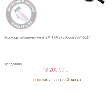
Ножницы филировочные ILMH 6.0 27 зубцов 8551-6027
Предзаказ
18 200.00 р.
В КОРЗИНУ
БЫСТРЫЙ ЗАКАЗ