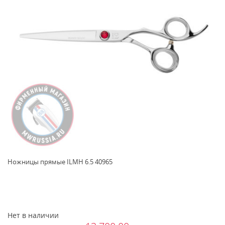
Ножницы прямые ILMH 6.5 40965
Нет в наличии