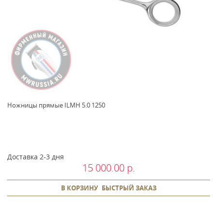
Ножницы прямые ILMH 5.0 1250
Доставка 2-3 дня
15 000.00 р.
В КОРЗИНУ
БЫСТРЫЙ ЗАКАЗ