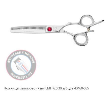
Ножницы филировочные ILMH 6.0 30 зубцов 40460-035