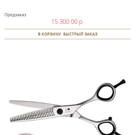
Предзаказ
15 300.00 р.
В КОРЗИНУ
БЫСТРЫЙ ЗАКАЗ