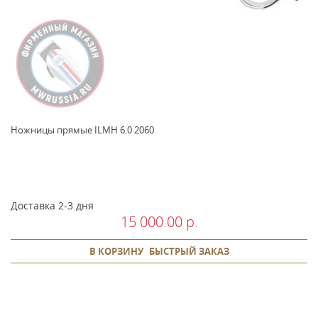
Ножницы прямые ILMH 6.0 2060
Доставка 2-3 дня
15 000.00 р.
В КОРЗИНУ
БЫСТРЫЙ ЗАКАЗ