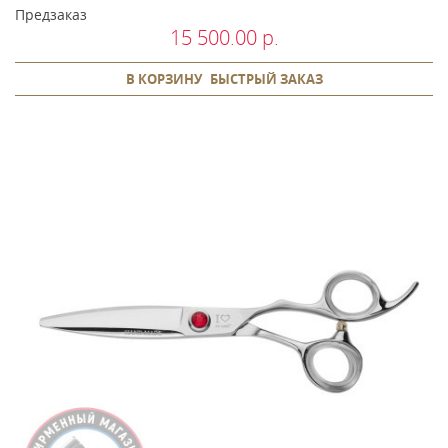
Предзаказ
15 500.00 р.
В КОРЗИНУ
БЫСТРЫЙ ЗАКАЗ