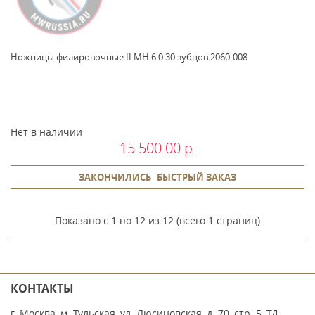
Ножницы филировочные ILMH 6.0 30 зубцов 2060-008
Нет в наличии
15 500.00 р.
ЗАКОНЧИЛИСЬ
БЫСТРЫЙ ЗАКАЗ
Показано с 1 по 12 из 12 (всего 1 страниц)
КОНТАКТЫ
г. Москва, м. Тульская, ул. Люсиновская, д. 70, стр. 5, ТД