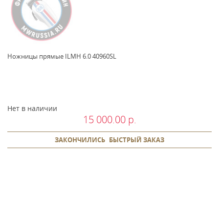
Ножницы прямые ILMH 6.0 40960SL
Нет в наличии
15 000.00 р.
ЗАКОНЧИЛИСЬ
БЫСТРЫЙ ЗАКАЗ