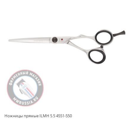
Ножницы прямые ILMH 5.5 4551-550