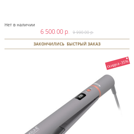
Нет в наличии
6 500.00 р.
9 990.00 р.
ЗАКОНЧИЛИСЬ
БЫСТРЫЙ ЗАКАЗ
скидка -35%