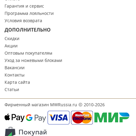
Гарантия и сервис
Программа лояльности
Условия возврата
ДОПОЛНИТЕЛЬНО
Скидки
Акции
Оптовым покупателям
Уход за ножевыми блоками
Вакансии
Контакты
Карта сайта
Статьи
Фирменный магазин MWRussia.ru
2010-2026