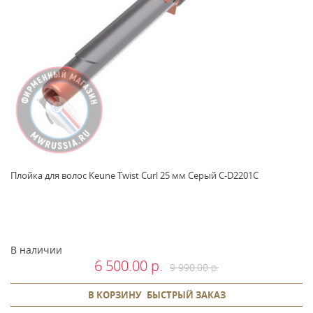
Плойка для волос Keune Twist Curl 25 мм Серый C-D2201C
В наличии
6 500.00 р.
9 990.00 р.
В КОРЗИНУ
БЫСТРЫЙ ЗАКАЗ