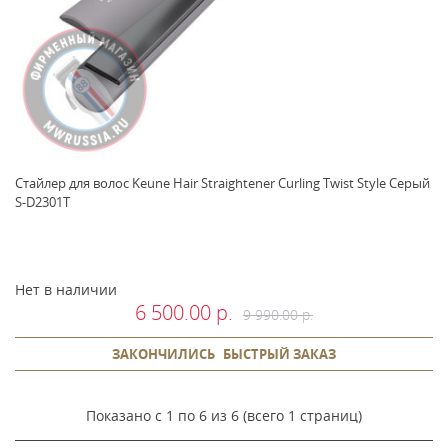
Стайлер для волос Keune Hair Straightener Curling Twist Style Серый
S-D2301T
Нет в наличии
6 500.00 р.
9 990.00 р.
ЗАКОНЧИЛИСЬ
БЫСТРЫЙ ЗАКАЗ
Показано с 1 по 6 из 6 (всего 1 страниц)