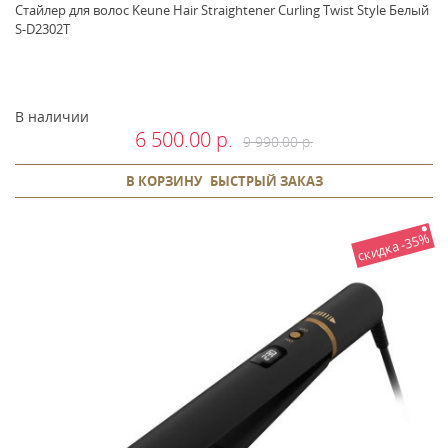
Стайлер для волос Keune Hair Straightener Curling Twist Style Белый
S-D2302T
В наличии
6 500.00 р.
9 990.00 р.
В КОРЗИНУ
БЫСТРЫЙ ЗАКАЗ
скидка -35%