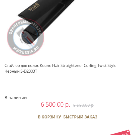
Стайлер для волос Keune Hair Straightener Curling Twist Style
Черный S-D2303T
В наличии
6 500.00 р.
9 990.00 р.
В КОРЗИНУ
БЫСТРЫЙ ЗАКАЗ