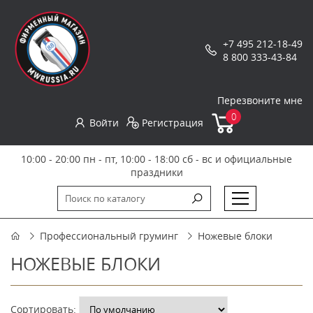
+7 495 212-18-49
8 800 333-43-84
Перезвоните мне
0
Войти
Регистрация
10:00 - 20:00 пн - пт, 10:00 - 18:00 сб - вс и официальные
праздники
Профессиональный груминг
Ножевые блоки
НОЖЕВЫЕ БЛОКИ
Сортировать: