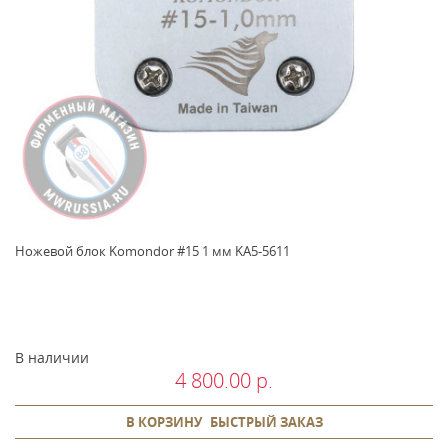
Ножевой блок Komondor #15 1 мм KA5-5611
В наличии
4 800.00 р.
В КОРЗИНУ
БЫСТРЫЙ ЗАКАЗ