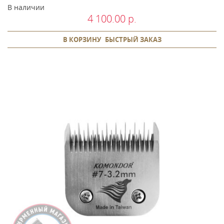
В наличии
4 100.00 р.
В КОРЗИНУ
БЫСТРЫЙ ЗАКАЗ