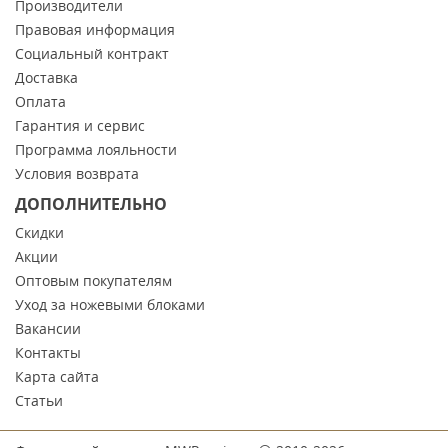
Производители
Правовая информация
Социальный контракт
Доставка
Оплата
Гарантия и сервис
Программа лояльности
Условия возврата
ДОПОЛНИТЕЛЬНО
Скидки
Акции
Оптовым покупателям
Уход за ножевыми блоками
Вакансии
Контакты
Карта сайта
Статьи