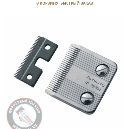
В КОРЗИНУ
БЫСТРЫЙ ЗАКАЗ