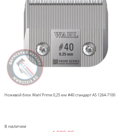
Ножевой блок Wahl Prime 0,25 мм #40 стандарт A5 1264-7100
В наличии