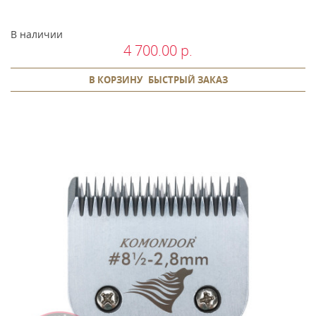
В наличии
4 700.00 р.
В КОРЗИНУ
БЫСТРЫЙ ЗАКАЗ