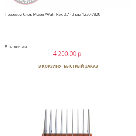
Ножевой блок Moser/Wahl Rex 0,7 - 3 мм 1230-7820
В наличии
4 200.00 р.
В КОРЗИНУ
БЫСТРЫЙ ЗАКАЗ