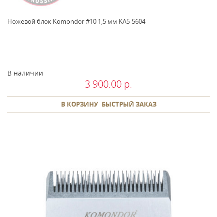
Ножевой блок Komondor #10 1,5 мм KA5-5604
В наличии
3 900.00 р.
В КОРЗИНУ
БЫСТРЫЙ ЗАКАЗ