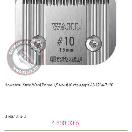
Ножевой блок Wahl Prime 1,5 мм #10 стандарт A5 1264-7120
В наличии
4 800.00 р.