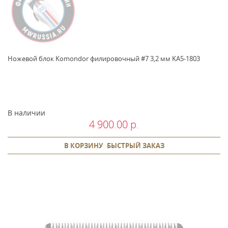
Ножевой блок Komondor филировочный #7 3,2 мм KA5-1803
В наличии
4 900.00 р.
В КОРЗИНУ
БЫСТРЫЙ ЗАКАЗ