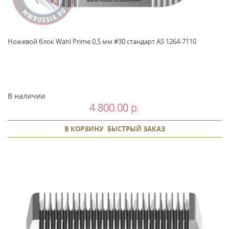
Ножевой блок Wahl Prime 0,5 мм #30 стандарт A5 1264-7110
В наличии
4 800.00 р.
В КОРЗИНУ
БЫСТРЫЙ ЗАКАЗ