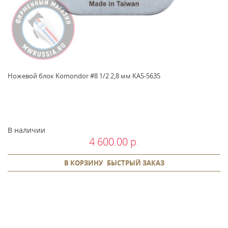
Ножевой блок Komondor #8 1/2 2,8 мм KA5-5635
В наличии
4 600.00 р.
В КОРЗИНУ
БЫСТРЫЙ ЗАКАЗ