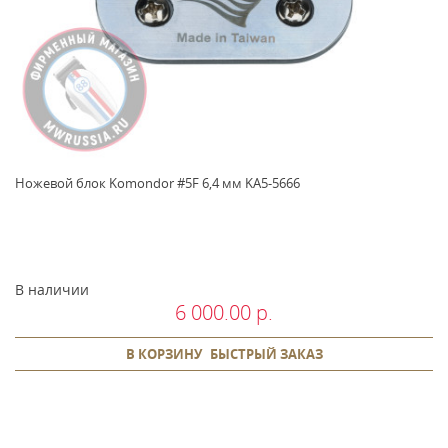
Ножевой блок Komondor #5F 6,4 мм KA5-5666
В наличии
6 000.00 р.
В КОРЗИНУ
БЫСТРЫЙ ЗАКАЗ