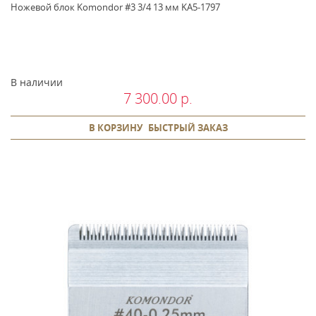
Ножевой блок Komondor #3 3/4 13 мм KA5-1797
В наличии
7 300.00 р.
В КОРЗИНУ
БЫСТРЫЙ ЗАКАЗ