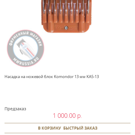
Насадка на ножевой блок Komondor 13 мм KA5-13
Предзаказ
1 000.00 р.
В КОРЗИНУ
БЫСТРЫЙ ЗАКАЗ