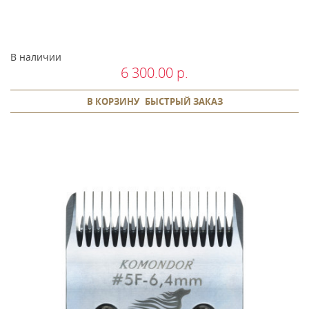
В наличии
6 300.00 р.
В КОРЗИНУ
БЫСТРЫЙ ЗАКАЗ