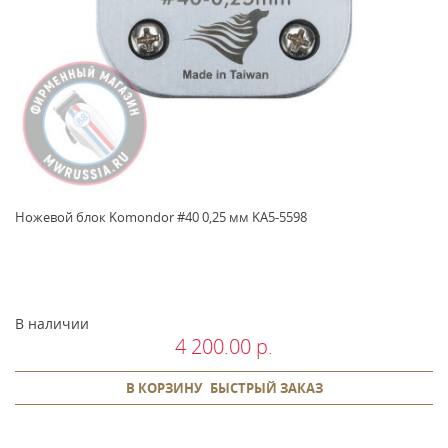
Ножевой блок Komondor #40 0,25 мм KA5-5598
В наличии
4 200.00 р.
В КОРЗИНУ
БЫСТРЫЙ ЗАКАЗ