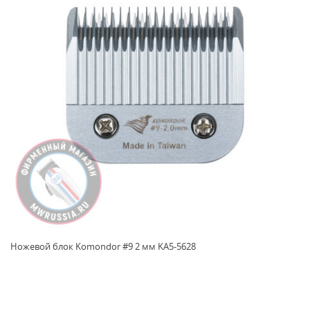
Ножевой блок Komondor #9 2 мм KA5-5628