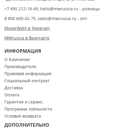
+7 495 212-18-49
,
hello@mwrussia.ru
- розница
8 800 600-42-75
,
sales@mwrussia.ru
- опт
MoserWahl в Telegram
MWrussia в Вконтакте
ИНФОРМАЦИЯ
О Компании
Производители
Правовая информация
Социальный контракт
Доставка
Оплата
Гарантия и сервис
Программа лояльности
Условия возврата
ДОПОЛНИТЕЛЬНО