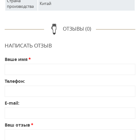
Страна
Китай
производства
ОТЗЫВЫ (0)
НАПИСАТЬ ОТЗЫВ
Ваше имя
Телефон:
E-mail:
Ваш отзыв