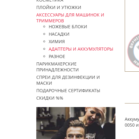
ПЛОЙКИ И УТЮЖКИ
АКСЕССУАРЫ ДЛЯ МАШИНОК И
ТРИММЕРОВ
НОЖЕВЫЕ БЛОКИ
НАСАДКИ
ХИМИЯ
АДАПТЕРЫ И АККУМУЛЯТОРЫ
РАЗНОЕ
ПАРИКМАХЕРСКИЕ
ПРИНАДЛЕЖНОСТИ
СПРЕИ ДЛЯ ДЕЗИНФЕКЦИИ И
МАСКИ
ПОДАРОЧНЫЕ СЕРТИФИКАТЫ
СКИДКИ %%
Аккуму
0050 и