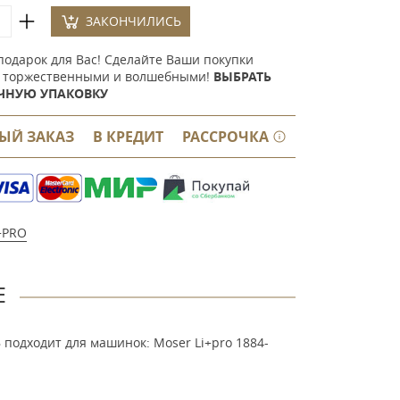
ЗАКОНЧИЛИСЬ
подарок для Вас! Сделайте Ваши покупки
 торжественными и волшебными!
ВЫБРАТЬ
ЧНУЮ УПАКОВКУ
ЫЙ ЗАКАЗ
В КРЕДИТ
РАССРОЧКА
+PRO
Е
 подходит для машинок: Moser Li+pro 1884-