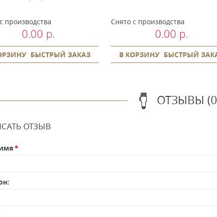
с производства
Снято с производства
0.00 р.
0.00 р.
ОРЗИНУ
БЫСТРЫЙ ЗАКАЗ
В КОРЗИНУ
БЫСТРЫЙ ЗАК
ОТЗЫВЫ (0
САТЬ ОТЗЫВ
имя
он:
: