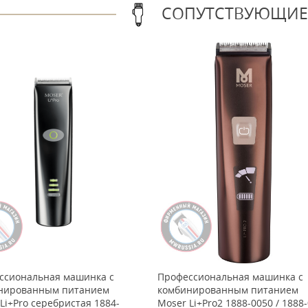
СОПУТСТВУЮЩИЕ
ссиональная машинка с
Профессиональная машинка с
нированным питанием
комбинированным питанием
Li+Pro серебристая 1884-
Moser Li+Pro2 1888-0050 / 1888