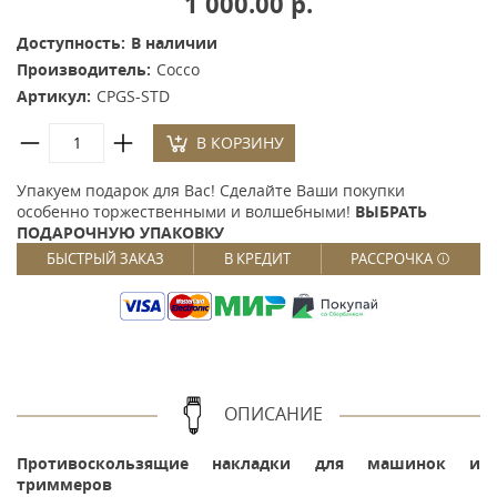
1 000.00 р.
Доступность:
В наличии
Производитель:
Cocco
Артикул:
CPGS-STD
В КОРЗИНУ
Упакуем подарок для Вас! Сделайте Ваши покупки
особенно торжественными и волшебными!
ВЫБРАТЬ
ПОДАРОЧНУЮ УПАКОВКУ
БЫСТРЫЙ ЗАКАЗ
В КРЕДИТ
РАССРОЧКА
ОПИСАНИЕ
Противоскользящие накладки для машинок и
триммеров