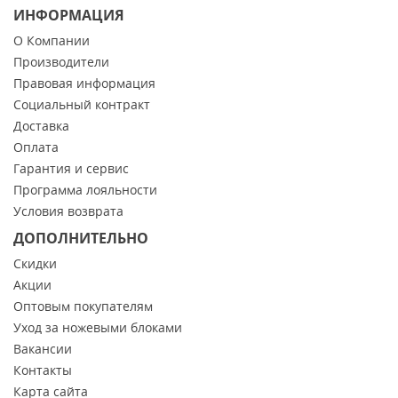
ИНФОРМАЦИЯ
О Компании
Производители
Правовая информация
Социальный контракт
Доставка
Оплата
Гарантия и сервис
Программа лояльности
Условия возврата
ДОПОЛНИТЕЛЬНО
Скидки
Акции
Оптовым покупателям
Уход за ножевыми блоками
Вакансии
Контакты
Карта сайта