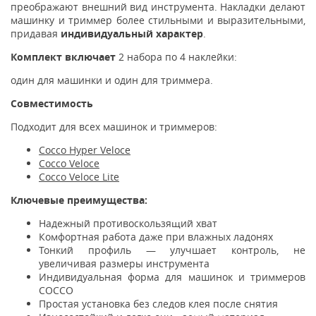
преображают внешний вид инструмента. Накладки делают
машинку и триммер более стильными и выразительными,
придавая
индивидуальный характер
.
Комплект включает
2 набора по 4 наклейки:
один для машинки и один для триммера.
Совместимость
Подходит для всех машинок и триммеров:
Cocco Hyper Veloce
Cocco Veloce
Cocco Veloce Lite
Ключевые преимущества:
Надежный противоскользящий хват
Комфортная работа даже при влажных ладонях
Тонкий профиль — улучшает контроль, не
увеличивая размеры инструмента
Индивидуальная форма для машинок и триммеров
COCCO
Простая установка без следов клея после снятия