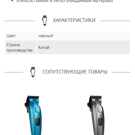
Износостойкий и легко очищаемый материал
ХАРАКТЕРИСТИКИ
Цвет
черный
Страна
Китай
производства
СОПУТСТВУЮЩИЕ ТОВАРЫ