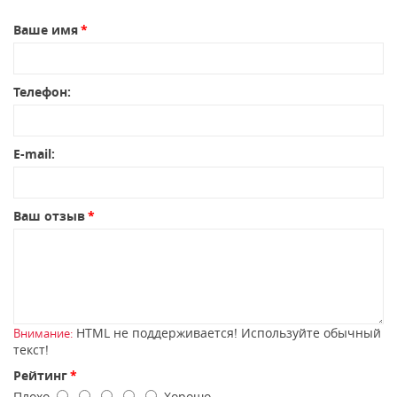
Ваше имя
Телефон:
E-mail:
Ваш отзыв
HTML не поддерживается! Используйте обычный
Внимание:
текст!
Рейтинг
Плохо
Хорошо