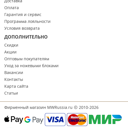
Доставка
Оплата
Гарантия и сервис
Программа лояльности
Условия возврата
ДОПОЛНИТЕЛЬНО
Скидки
Акции
Оптовым покупателям
Уход за ножевыми блоками
Вакансии
Контакты
Карта сайта
Статьи
Фирменный магазин MWRussia.ru
2010-2026