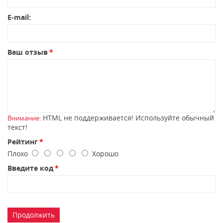
E-mail:
Ваш отзыв
HTML не поддерживается! Используйте обычный
Внимание:
текст!
Рейтинг
Плохо
Хорошо
Введите код
Продолжить