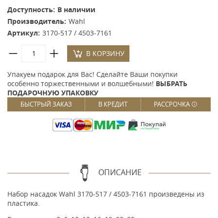
Доступность:
В наличии
Производитель:
Wahl
Артикул:
3170-517 / 4503-7161
В КОРЗИНУ
Упакуем подарок для Вас! Сделайте Ваши покупки
особенно торжественными и волшебными!
ВЫБРАТЬ
ПОДАРОЧНУЮ УПАКОВКУ
БЫСТРЫЙ ЗАКАЗ
В КРЕДИТ
РАССРОЧКА
ОПИСАНИЕ
Набор насадок Wahl 3170-517 / 4503-7161 произведены из
пластика.