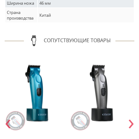
Ширина ножа
46 мм
Страна
Китай
производства
СОПУТСТВУЮЩИЕ ТОВАРЫ
‹
›