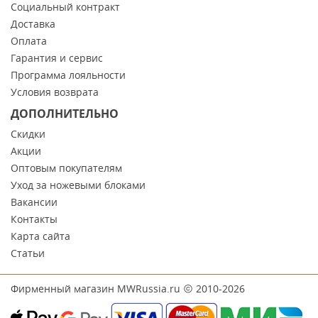
Социальный контракт
Доставка
Оплата
Гарантия и сервис
Программа лояльности
Условия возврата
ДОПОЛНИТЕЛЬНО
Скидки
Акции
Оптовым покупателям
Уход за ножевыми блоками
Вакансии
Контакты
Карта сайта
Статьи
Фирменный магазин MWRussia.ru
2010-2026