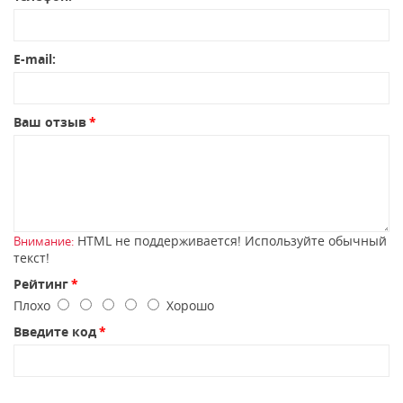
E-mail:
Ваш отзыв
HTML не поддерживается! Используйте обычный
Внимание:
текст!
Рейтинг
Плохо
Хорошо
Введите код