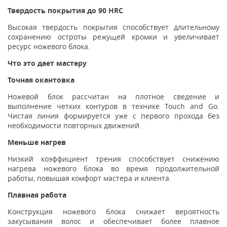
Твердость покрытия до 90 HRC
Высокая твердость покрытия способствует длительному
сохранению остроты режущей кромки и увеличивает
ресурс ножевого блока.
Что это дает мастеру
Точная окантовка
Ножевой блок рассчитан на плотное сведение и
выполнение четких контуров в технике Touch and Go.
Чистая линия формируется уже с первого прохода без
необходимости повторных движений.
Меньше нагрев
Низкий коэффициент трения способствует снижению
нагрева ножевого блока во время продолжительной
работы, повышая комфорт мастера и клиента.
Плавная работа
Конструкция ножевого блока снижает вероятность
закусывания волос и обеспечивает более плавное