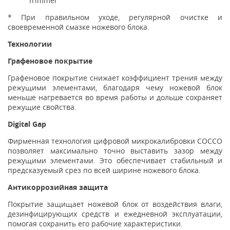
Trimmer
* При правильном уходе, регулярной очистке и
своевременной смазке ножевого блока.
Технологии
Графеновое покрытие
Графеновое покрытие снижает коэффициент трения между
режущими элементами, благодаря чему ножевой блок
меньше нагревается во время работы и дольше сохраняет
режущие свойства.
Digital Gap
Фирменная технология цифровой микрокалибровки COCCO
позволяет максимально точно выставить зазор между
режущими элементами. Это обеспечивает стабильный и
предсказуемый срез по всей ширине ножевого блока.
Антикоррозийная защита
Покрытие защищает ножевой блок от воздействия влаги,
дезинфицирующих средств и ежедневной эксплуатации,
помогая сохранить его рабочие характеристики.