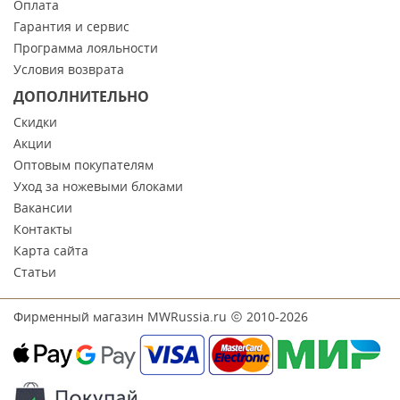
Оплата
Гарантия и сервис
Программа лояльности
Условия возврата
ДОПОЛНИТЕЛЬНО
Скидки
Акции
Оптовым покупателям
Уход за ножевыми блоками
Вакансии
Контакты
Карта сайта
Статьи
Фирменный магазин MWRussia.ru
2010-2026