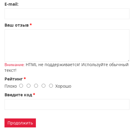
E-mail:
Ваш отзыв
HTML не поддерживается! Используйте обычный
Внимание:
текст!
Рейтинг
Плохо
Хорошо
Введите код
Продолжить