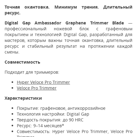
Точная окантовка. Минимум трения. Длительный
ресурс.
Digital Gap Ambassador Graphene Trimmer Blade
—
профессиональный ножевой блок с графеновым
покрытием и технологией Digital Gap, разработанный для
мастеров, которым важны точная окантовка, длительный
ресурс и стабильный результат на протяжении каждой
смены.
Совместимость
Подходит для триммеров:
Hyper Veloce Pro Trimmer
Veloce Pro Trimmer
Характеристики
Покрытие: графеновое, антикоррозийное
Технология настройки: Digital Gap
Твердость покрытия: до 90 HRC
Ресурс: 9–14 месяцев*
Совместимость: Hyper Veloce Pro Trimmer, Veloce Pro