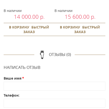
В наличии
В наличии
В
14 000.00 р.
15 600.00 р.
В КОРЗИНУ
БЫСТРЫЙ
В КОРЗИНУ
БЫСТРЫЙ
ЗАКАЗ
ЗАКАЗ
ОТЗЫВЫ (0)
НАПИСАТЬ ОТЗЫВ
Ваше имя
Телефон: