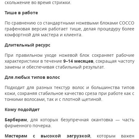
скольжение во время стрижки.
Тише в работе
По сравнению со стандартными ножевыми блоками COCCO
графеновая версия работает тише, делая процедуру более
комфортной для мастера и клиента.
Длительный ресурс
При правильном уходе ножевой блок сохраняет рабочие
характеристики в течение
9–14 месяцев
, сокращая частоту
замены и обеспечивая стабильный результат.
Для любых типов волос
Подходит для разных текстур волос и большинства типов
кожи, сохраняя стабильное качество среза при работе как с
тонкими волосами, так и с плотной щетиной.
Кому подойдет
Барберам
, для которых безупречная окантовка — часть
фирменного почерка.
Мастерам с высокой загрузкой
, которым важен