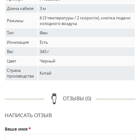
Длина кабеля
3 м
6 (3 температуры / 2 скорости), кнопка подачи
Режимы
холодного воздуха
Тип
Фен
Ионизация
Есть
Вес
343 г
Цвет
Черный
Страна
Китай
производства
ОТЗЫВЫ (0)
НАПИСАТЬ ОТЗЫВ
Ваше имя