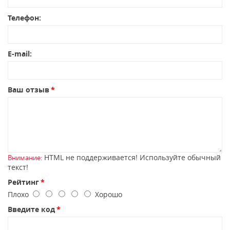
Телефон:
E-mail:
Ваш отзыв
HTML не поддерживается! Используйте обычный
Внимание:
текст!
Рейтинг
Плохо
Хорошо
Введите код