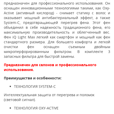
предназначен для профессионального использования. Он
оснащен инновационными технологиями такими, как Oxy-
Active (активный кислород) - снимает статику с волос и
оказывает мощный антибактериальный эффект, а также
System-C, предотвращающей перегрев фена. Этот фен
объединил в себе надежность традиционного фена, его
максимальную производительность и облегченный вес.
Фен iQ Light Max легкий как смартфон и мощный как фен
стандартного размера. Для большего комфорта и легкой
очистки фен оснащен съемным двойным
микроперфорированным фильтром. В комплекте 3
запасных фильтра для быстрой замены.
Предназначен для салонов и профессионального
использования.
Преимущества и особенности:
ТЕХНОЛОГИЯ SYSTEM-C
Интеллектуальная защита от перегрева и поломок
(световой сигнал).
ТЕХНОЛОГИЯ OXY-ACTIVE