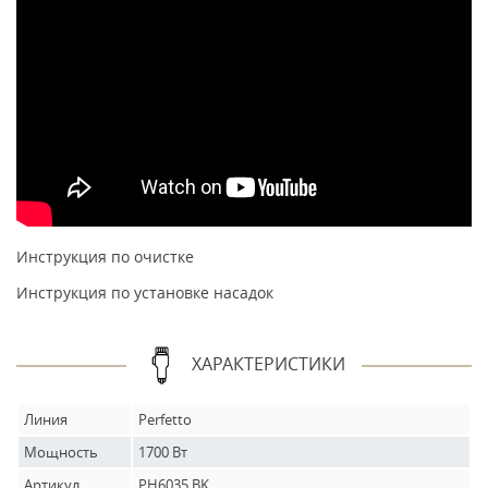
Инструкция по очистке
Инструкция по установке насадок
ХАРАКТЕРИСТИКИ
Линия
Perfetto
Мощность
1700 Вт
Артикул
PH6035.BK