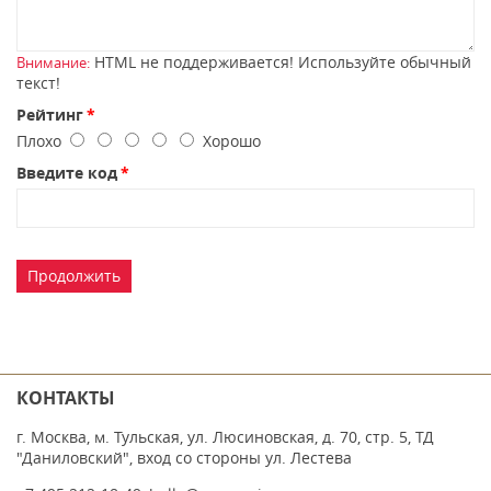
HTML не поддерживается! Используйте обычный
Внимание:
текст!
Рейтинг
Плохо
Хорошо
Введите код
Продолжить
КОНТАКТЫ
г. Москва, м. Тульская, ул. Люсиновская, д. 70, стр. 5, ТД
"Даниловский", вход со стороны ул. Лестева