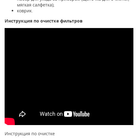
мягкая салфетка);
коврик.
Инструкция по очистке фильтров
Инструкция по очистке