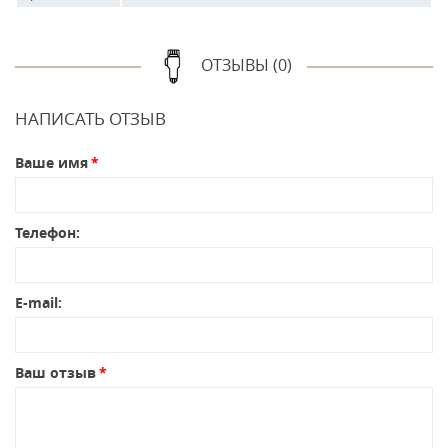
ОТЗЫВЫ (0)
НАПИСАТЬ ОТЗЫВ
Ваше имя
Телефон:
E-mail:
Ваш отзыв