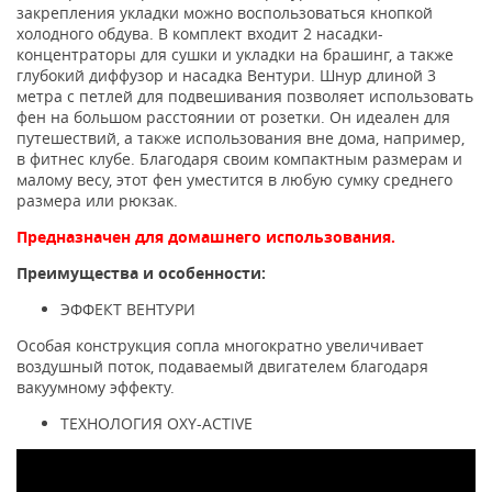
закрепления укладки можно воспользоваться кнопкой
холодного обдува. В комплект входит 2 насадки-
концентраторы для сушки и укладки на брашинг, а также
глубокий диффузор и насадка Вентури. Шнур длиной 3
метра с петлей для подвешивания позволяет использовать
фен на большом расстоянии от розетки. Он идеален для
путешествий, а также использования вне дома, например,
в фитнес клубе. Благодаря своим компактным размерам и
малому весу, этот фен уместится в любую сумку среднего
размера или рюкзак.
Предназначен для домашнего использования.
Преимущества и особенности:
ЭФФЕКТ ВЕНТУРИ
Особая конструкция сопла многократно увеличивает
воздушный поток, подаваемый двигателем благодаря
вакуумному эффекту.
ТЕХНОЛОГИЯ OXY-ACTIVE