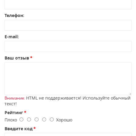
Телефон:
E-mail:
Ваш отзыв
HTML не поддерживается! Используйте обычный
Внимание:
текст!
Рейтинг
Плохо
Хорошо
Введите код