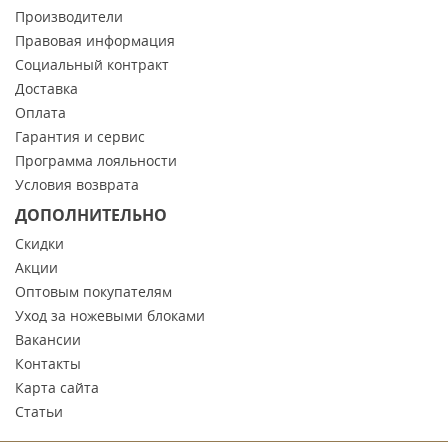
Производители
Правовая информация
Социальный контракт
Доставка
Оплата
Гарантия и сервис
Программа лояльности
Условия возврата
ДОПОЛНИТЕЛЬНО
Скидки
Акции
Оптовым покупателям
Уход за ножевыми блоками
Вакансии
Контакты
Карта сайта
Статьи