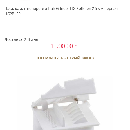
Насадка для полировки Hair Grinder HG Polishen 2 5 мм черная
HG2BL5P
Доставка 2-3 дня
1 900.00 р.
В КОРЗИНУ
БЫСТРЫЙ ЗАКАЗ