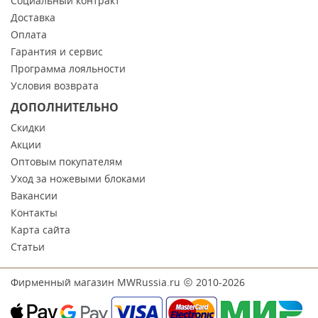
Социальный контракт
Доставка
Оплата
Гарантия и сервис
Программа лояльности
Условия возврата
ДОПОЛНИТЕЛЬНО
Скидки
Акции
Оптовым покупателям
Уход за ножевыми блоками
Вакансии
Контакты
Карта сайта
Статьи
Фирменный магазин MWRussia.ru
2010-2026