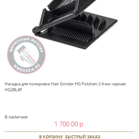
Насадка для полировки Hair Grinder HG Polishen 2 4 мм черная
HG2BL4P
В наличии
1 700.00 р.
В КОРЗИНУ
БЫСТРЫЙ ЗАКАЗ