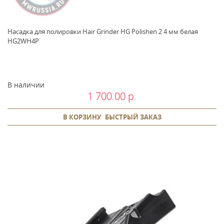
Насадка для полировки Hair Grinder HG Polishen 2 4 мм белая
HG2WH4P
В наличии
1 700.00 р.
В КОРЗИНУ
БЫСТРЫЙ ЗАКАЗ