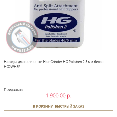
Насадка для полировки Hair Grinder HG Polishen 2 5 мм белая
HG2WH5P
Предзаказ
1 900.00 р.
В КОРЗИНУ
БЫСТРЫЙ ЗАКАЗ