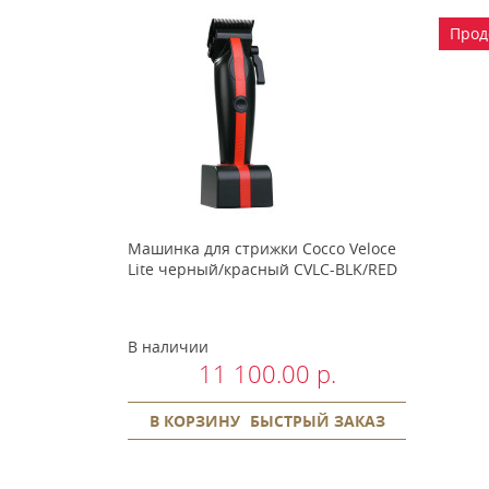
Прод
Машинка для стрижки Cocco Veloce
Lite черный/красный CVLC-BLK/RED
В наличии
11 100.00 р.
В КОРЗИНУ
БЫСТРЫЙ ЗАКАЗ