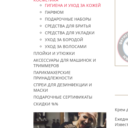
ГИГИЕНА И УХОД ЗА КОЖЕЙ
ПАРФЮМ
ПОДАРОЧНЫЕ НАБОРЫ
СРЕДСТВА ДЛЯ БРИТЬЯ
СРЕДСТВА ДЛЯ УКЛАДКИ
УХОД ЗА БОРОДОЙ
УХОД ЗА ВОЛОСАМИ
ПЛОЙКИ И УТЮЖКИ
АКСЕССУАРЫ ДЛЯ МАШИНОК И
ТРИММЕРОВ
ПАРИКМАХЕРСКИЕ
ПРИНАДЛЕЖНОСТИ
СПРЕИ ДЛЯ ДЕЗИНФЕКЦИИ И
МАСКИ
ПОДАРОЧНЫЕ СЕРТИФИКАТЫ
СКИДКИ %%
Крем д
Ежедн
Извес