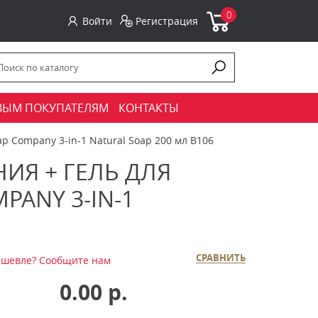
0
Войти
Регистрация
ВЫМ ПОКУПАТЕЛЯМ
КОНТАКТЫ
p Company 3-in-1 Natural Soap 200 мл B106
ИЯ + ГЕЛЬ ДЛЯ
PANY 3-IN-1
СРАВНИТЬ
шевле? Сообщите нам
0.00 р.