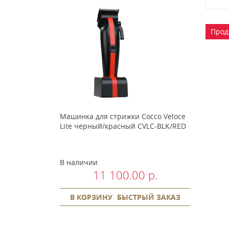
Прод
Машинка для стрижки Cocco Veloce
Lite черный/красный CVLC-BLK/RED
В наличии
11 100.00 р.
В КОРЗИНУ
БЫСТРЫЙ ЗАКАЗ