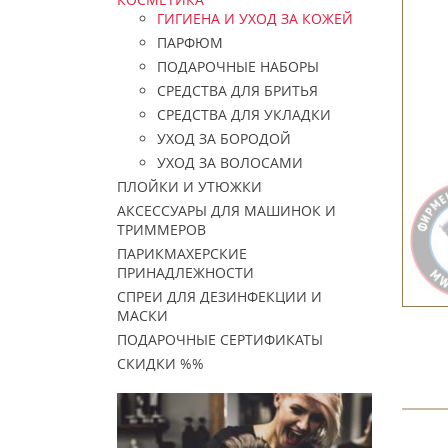
ГИГИЕНА И УХОД ЗА КОЖЕЙ
ПАРФЮМ
ПОДАРОЧНЫЕ НАБОРЫ
СРЕДСТВА ДЛЯ БРИТЬЯ
СРЕДСТВА ДЛЯ УКЛАДКИ
УХОД ЗА БОРОДОЙ
УХОД ЗА ВОЛОСАМИ
ПЛОЙКИ И УТЮЖКИ
АКСЕССУАРЫ ДЛЯ МАШИНОК И
ТРИММЕРОВ
ПАРИКМАХЕРСКИЕ
ПРИНАДЛЕЖНОСТИ
СПРЕИ ДЛЯ ДЕЗИНФЕКЦИИ И
МАСКИ
ПОДАРОЧНЫЕ СЕРТИФИКАТЫ
СКИДКИ %%