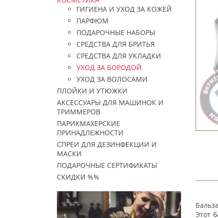
ГИГИЕНА И УХОД ЗА КОЖЕЙ
ПАРФЮМ
ПОДАРОЧНЫЕ НАБОРЫ
СРЕДСТВА ДЛЯ БРИТЬЯ
СРЕДСТВА ДЛЯ УКЛАДКИ
УХОД ЗА БОРОДОЙ
УХОД ЗА ВОЛОСАМИ
ПЛОЙКИ И УТЮЖКИ
АКСЕССУАРЫ ДЛЯ МАШИНОК И
ТРИММЕРОВ
ПАРИКМАХЕРСКИЕ
ПРИНАДЛЕЖНОСТИ
СПРЕИ ДЛЯ ДЕЗИНФЕКЦИИ И
МАСКИ
ПОДАРОЧНЫЕ СЕРТИФИКАТЫ
СКИДКИ %%
Бальза
Этот 