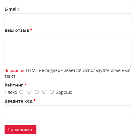
E-mail:
Ваш отзыв
HTML не поддерживается! Используйте обычный
Внимание:
текст!
Рейтинг
Плохо
Хорошо
Введите код
Продолжить