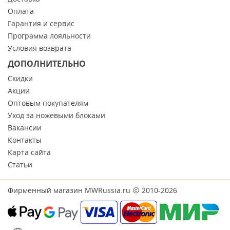
Оплата
Гарантия и сервис
Программа лояльности
Условия возврата
ДОПОЛНИТЕЛЬНО
Скидки
Акции
Оптовым покупателям
Уход за ножевыми блоками
Вакансии
Контакты
Карта сайта
Статьи
Фирменный магазин MWRussia.ru
2010-2026