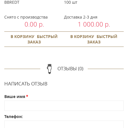
BBREDT
100 шт
B
Снято с производства
Доставка 2-3 дня
С
0.00 р.
1 000.00 р.
В КОРЗИНУ
БЫСТРЫЙ
В КОРЗИНУ
БЫСТРЫЙ
ЗАКАЗ
ЗАКАЗ
ОТЗЫВЫ (0)
НАПИСАТЬ ОТЗЫВ
Ваше имя
Телефон: