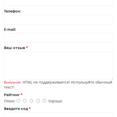
Телефон:
E-mail:
Ваш отзыв
HTML не поддерживается! Используйте обычный
Внимание:
текст!
Рейтинг
Плохо
Хорошо
Введите код