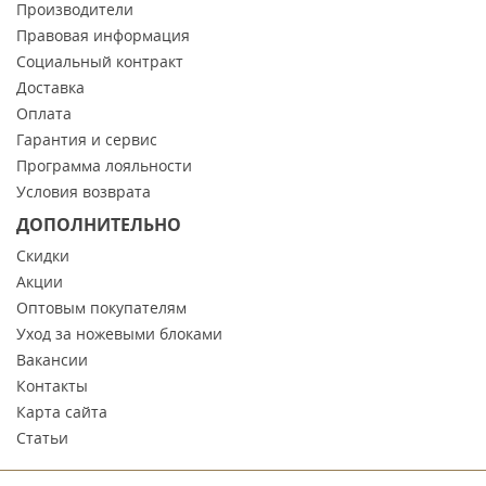
Производители
Правовая информация
Социальный контракт
Доставка
Оплата
Гарантия и сервис
Программа лояльности
Условия возврата
ДОПОЛНИТЕЛЬНО
Скидки
Акции
Оптовым покупателям
Уход за ножевыми блоками
Вакансии
Контакты
Карта сайта
Статьи