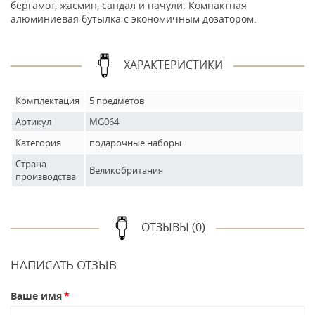
бергамот, жасмин, сандал и пачули. Компактная
алюминиевая бутылка с экономичным дозатором.
ХАРАКТЕРИСТИКИ
Комплектация
5 предметов
Артикул
MG064
Категория
подарочные наборы
Страна
Великобритания
производства
ОТЗЫВЫ (0)
НАПИСАТЬ ОТЗЫВ
Ваше имя