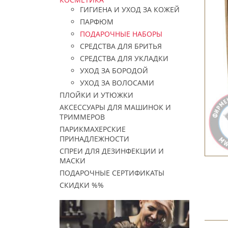
ГИГИЕНА И УХОД ЗА КОЖЕЙ
ПАРФЮМ
ПОДАРОЧНЫЕ НАБОРЫ
СРЕДСТВА ДЛЯ БРИТЬЯ
СРЕДСТВА ДЛЯ УКЛАДКИ
УХОД ЗА БОРОДОЙ
УХОД ЗА ВОЛОСАМИ
ПЛОЙКИ И УТЮЖКИ
АКСЕССУАРЫ ДЛЯ МАШИНОК И
ТРИММЕРОВ
ПАРИКМАХЕРСКИЕ
ПРИНАДЛЕЖНОСТИ
СПРЕИ ДЛЯ ДЕЗИНФЕКЦИИ И
МАСКИ
ПОДАРОЧНЫЕ СЕРТИФИКАТЫ
СКИДКИ %%