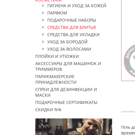
ГИГИЕНА И УХОД ЗА КОЖЕЙ
ПАРФЮМ
ПОДАРОЧНЫЕ НАБОРЫ
СРЕДСТВА ДЛЯ БРИТЬЯ
СРЕДСТВА ДЛЯ УКЛАДКИ
УХОД ЗА БОРОДОЙ
УХОД ЗА ВОЛОСАМИ
ПЛОЙКИ И УТЮЖКИ
АКСЕССУАРЫ ДЛЯ МАШИНОК И
ТРИММЕРОВ
ПАРИКМАХЕРСКИЕ
ПРИНАДЛЕЖНОСТИ
СПРЕИ ДЛЯ ДЕЗИНФЕКЦИИ И
МАСКИ
ПОДАРОЧНЫЕ СЕРТИФИКАТЫ
СКИДКИ %%
Гель д
време