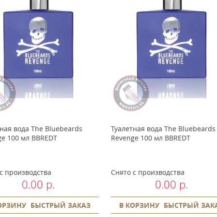
ная вода The Bluebeards
Туалетная вода The Bluebeards
ge 100 мл BBREDT
Revenge 100 мл BBREDT
с производства
Снято с производства
0.00 р.
0.00 р.
ОРЗИНУ
БЫСТРЫЙ ЗАКАЗ
В КОРЗИНУ
БЫСТРЫЙ ЗАК