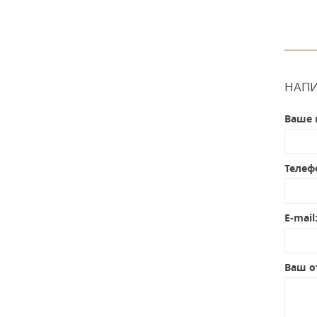
НАПИ
Ваше 
Телеф
E-mail
Ваш о