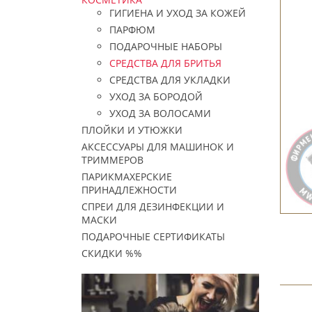
ГИГИЕНА И УХОД ЗА КОЖЕЙ
ПАРФЮМ
ПОДАРОЧНЫЕ НАБОРЫ
СРЕДСТВА ДЛЯ БРИТЬЯ
СРЕДСТВА ДЛЯ УКЛАДКИ
УХОД ЗА БОРОДОЙ
УХОД ЗА ВОЛОСАМИ
ПЛОЙКИ И УТЮЖКИ
АКСЕССУАРЫ ДЛЯ МАШИНОК И
ТРИММЕРОВ
ПАРИКМАХЕРСКИЕ
ПРИНАДЛЕЖНОСТИ
СПРЕИ ДЛЯ ДЕЗИНФЕКЦИИ И
МАСКИ
ПОДАРОЧНЫЕ СЕРТИФИКАТЫ
СКИДКИ %%