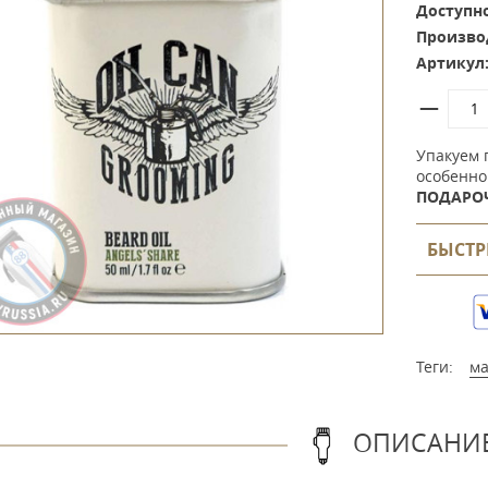
Доступно
Произво
Артикул
Упакуем 
особенно
ПОДАРО
БЫСТР
Теги:
ма
ОПИСАНИ