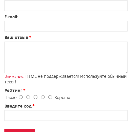
E-mail:
Ваш отзыв
HTML не поддерживается! Используйте обычный
Внимание:
текст!
Рейтинг
Плохо
Хорошо
Введите код