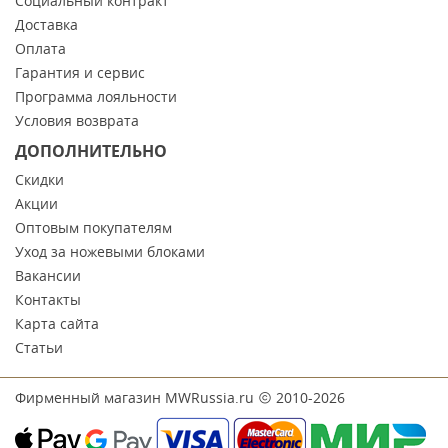
Социальный контракт
Доставка
Оплата
Гарантия и сервис
Программа лояльности
Условия возврата
ДОПОЛНИТЕЛЬНО
Скидки
Акции
Оптовым покупателям
Уход за ножевыми блоками
Вакансии
Контакты
Карта сайта
Статьи
Фирменный магазин MWRussia.ru
2010-2026