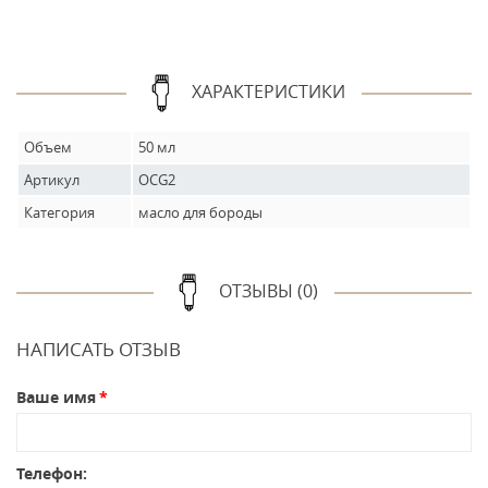
ХАРАКТЕРИСТИКИ
Объем
50 мл
Артикул
OCG2
Категория
масло для бороды
ОТЗЫВЫ (0)
НАПИСАТЬ ОТЗЫВ
Ваше имя
Телефон: