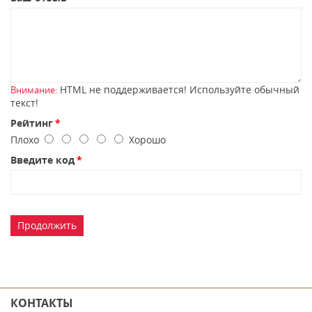
HTML не поддерживается! Используйте обычный
Внимание:
текст!
Рейтинг
Плохо
Хорошо
Введите код
Продолжить
КОНТАКТЫ