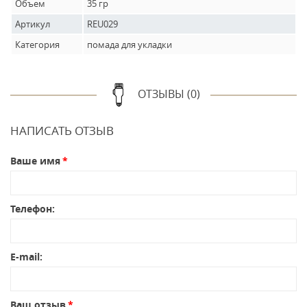
Объем
35 гр
Артикул
REU029
Категория
помада для укладки
ОТЗЫВЫ (0)
НАПИСАТЬ ОТЗЫВ
Ваше имя
Телефон:
E-mail:
Ваш отзыв