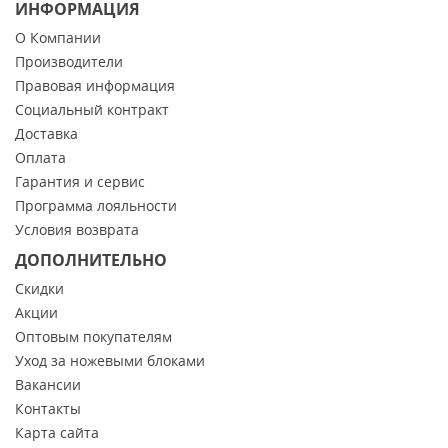
ИНФОРМАЦИЯ
О Компании
Производители
Правовая информация
Социальный контракт
Доставка
Оплата
Гарантия и сервис
Программа лояльности
Условия возврата
ДОПОЛНИТЕЛЬНО
Скидки
Акции
Оптовым покупателям
Уход за ножевыми блоками
Вакансии
Контакты
Карта сайта