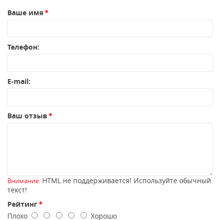
Ваше имя
Телефон:
E-mail:
Ваш отзыв
HTML не поддерживается! Используйте обычный
Внимание:
текст!
Рейтинг
Плохо
Хорошо