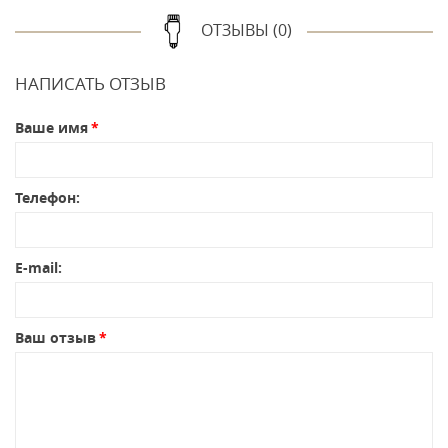
ОТЗЫВЫ (0)
НАПИСАТЬ ОТЗЫВ
Ваше имя
Телефон:
E-mail:
Ваш отзыв