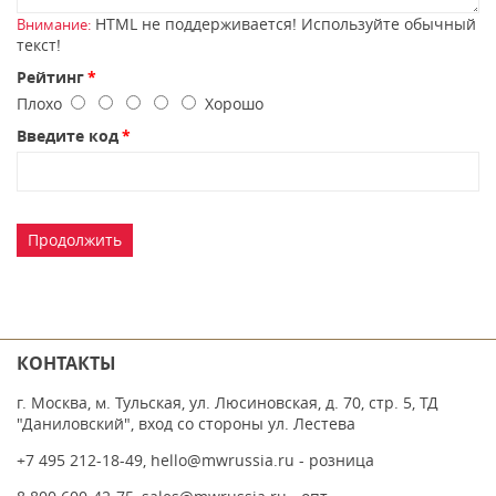
HTML не поддерживается! Используйте обычный
Внимание:
текст!
Рейтинг
Плохо
Хорошо
Введите код
Продолжить
КОНТАКТЫ
г. Москва, м. Тульская, ул. Люсиновская, д. 70, стр. 5, ТД
"Даниловский", вход со стороны ул. Лестева
+7 495 212-18-49
,
hello@mwrussia.ru
- розница