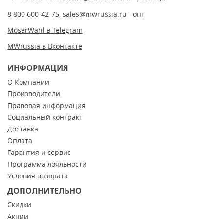
8 800 600-42-75
,
sales@mwrussia.ru
- опт
MoserWahl в Telegram
MWrussia в Вконтакте
ИНФОРМАЦИЯ
О Компании
Производители
Правовая информация
Социальный контракт
Доставка
Оплата
Гарантия и сервис
Программа лояльности
Условия возврата
ДОПОЛНИТЕЛЬНО
Скидки
Акции