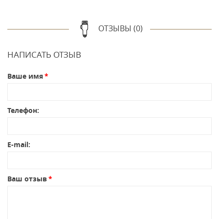
ОТЗЫВЫ (0)
НАПИСАТЬ ОТЗЫВ
Ваше имя
Телефон:
E-mail:
Ваш отзыв