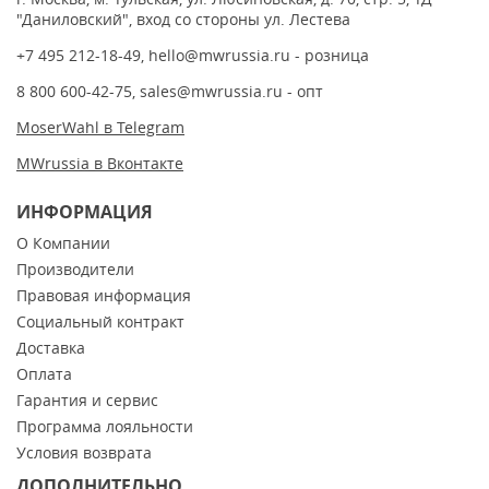
"Даниловский", вход со стороны ул. Лестева
+7 495 212-18-49
,
hello@mwrussia.ru
- розница
8 800 600-42-75
,
sales@mwrussia.ru
- опт
MoserWahl в Telegram
MWrussia в Вконтакте
ИНФОРМАЦИЯ
О Компании
Производители
Правовая информация
Социальный контракт
Доставка
Оплата
Гарантия и сервис
Программа лояльности
Условия возврата
ДОПОЛНИТЕЛЬНО