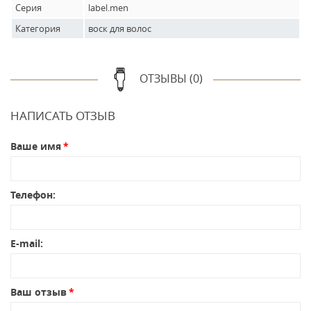
Серия
label.men
Категория
воск для волос
ОТЗЫВЫ (0)
НАПИСАТЬ ОТЗЫВ
Ваше имя
Телефон:
E-mail:
Ваш отзыв