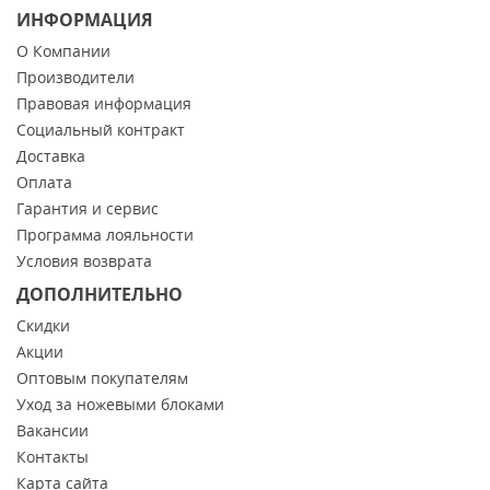
ИНФОРМАЦИЯ
О Компании
Производители
Правовая информация
Социальный контракт
Доставка
Оплата
Гарантия и сервис
Программа лояльности
Условия возврата
ДОПОЛНИТЕЛЬНО
Скидки
Акции
Оптовым покупателям
Уход за ножевыми блоками
Вакансии
Контакты
Карта сайта