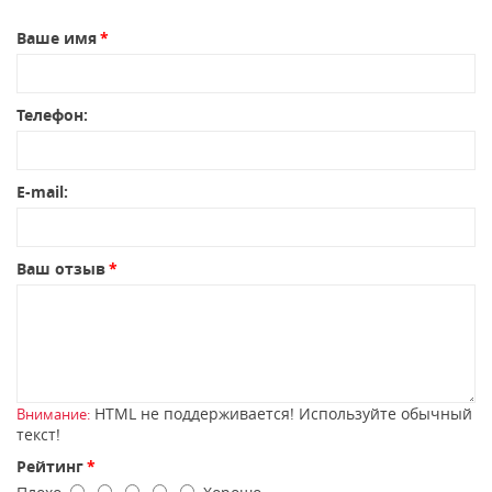
Ваше имя
Телефон:
E-mail:
Ваш отзыв
HTML не поддерживается! Используйте обычный
Внимание:
текст!
Рейтинг