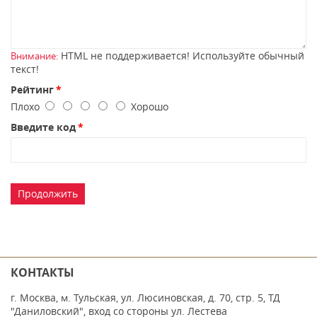
HTML не поддерживается! Используйте обычный
Внимание:
текст!
Рейтинг
Плохо
Хорошо
Введите код
Продолжить
КОНТАКТЫ
г. Москва, м. Тульская, ул. Люсиновская, д. 70, стр. 5, ТД
"Даниловский", вход со стороны ул. Лестева