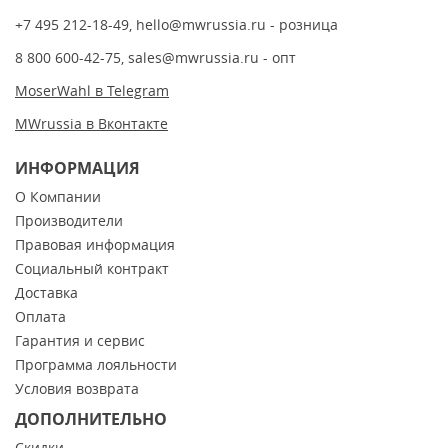
+7 495 212-18-49
,
hello@mwrussia.ru
- розница
8 800 600-42-75
,
sales@mwrussia.ru
- опт
MoserWahl в Telegram
MWrussia в Вконтакте
ИНФОРМАЦИЯ
О Компании
Производители
Правовая информация
Социальный контракт
Доставка
Оплата
Гарантия и сервис
Программа лояльности
Условия возврата
ДОПОЛНИТЕЛЬНО
Скидки