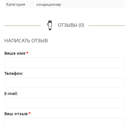
Категория
кондиционер
ОТЗЫВЫ (0)
НАПИСАТЬ ОТЗЫВ
Ваше имя
Телефон:
E-mail:
Ваш отзыв