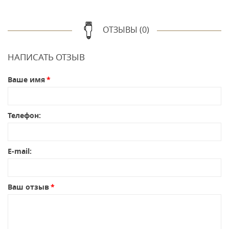
ОТЗЫВЫ (0)
НАПИСАТЬ ОТЗЫВ
Ваше имя
Телефон:
E-mail:
Ваш отзыв