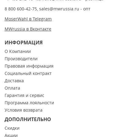
8 800 600-42-75
,
sales@mwrussia.ru
- опт
MoserWahl в Telegram
MWrussia в Вконтакте
ИНФОРМАЦИЯ
О Компании
Производители
Правовая информация
Социальный контракт
Доставка
Оплата
Гарантия и сервис
Программа лояльности
Условия возврата
ДОПОЛНИТЕЛЬНО
Скидки
Акции