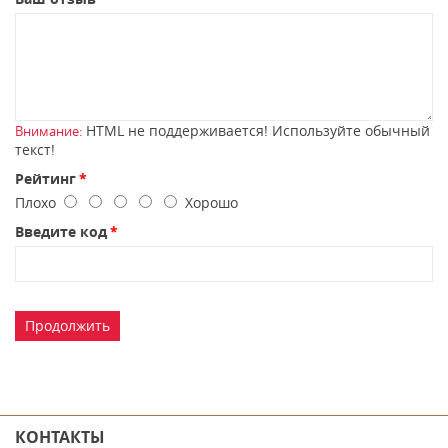
HTML не поддерживается! Используйте обычный
Внимание:
текст!
Рейтинг
Плохо
Хорошо
Введите код
Продолжить
КОНТАКТЫ