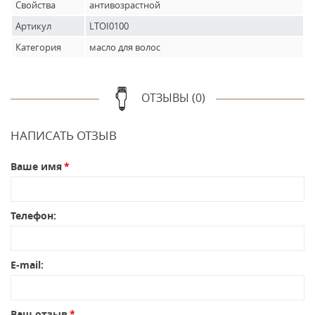
Свойства
антивозрастной
Артикул
LTOI0100
Категория
масло для волос
ОТЗЫВЫ (0)
НАПИСАТЬ ОТЗЫВ
Ваше имя
Телефон:
E-mail:
Ваш отзыв