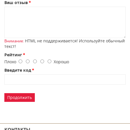
Ваш отзыв
HTML не поддерживается! Используйте обычный
Внимание:
текст!
Рейтинг
Плохо
Хорошо
Введите код
Продолжить
КОНТАКТЫ