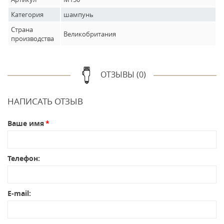
Категория
шампунь
Страна
Великобритания
производства
ОТЗЫВЫ (0)
НАПИСАТЬ ОТЗЫВ
Ваше имя
Телефон:
E-mail: