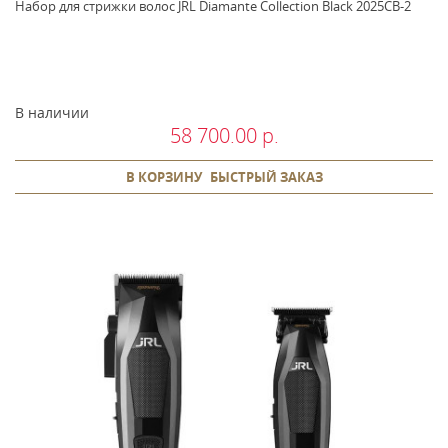
Набор для стрижки волос JRL Diamante Collection Black 2025CB-2
В наличии
58 700.00 р.
В КОРЗИНУ
БЫСТРЫЙ ЗАКАЗ