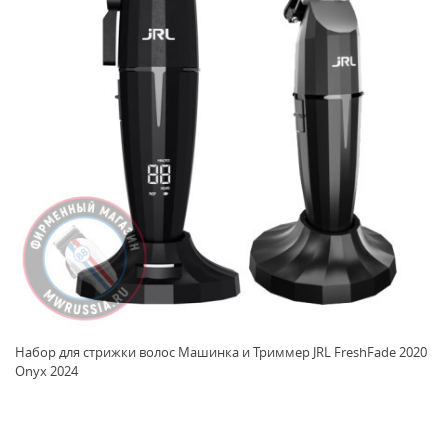
Набор для стрижки волос Машинка и Триммер JRL FreshFade 2020
Onyx 2024