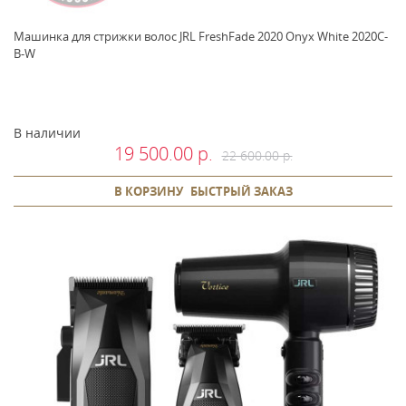
Машинка для стрижки волос JRL FreshFade 2020 Onyx White 2020C-
B-W
В наличии
19 500.00 р.
22 600.00 р.
В КОРЗИНУ
БЫСТРЫЙ ЗАКАЗ