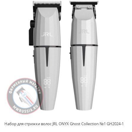
Набор для стрижки волос JRL ONYX Ghost Collection №1 GH2024-1