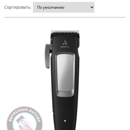
Сортировать: