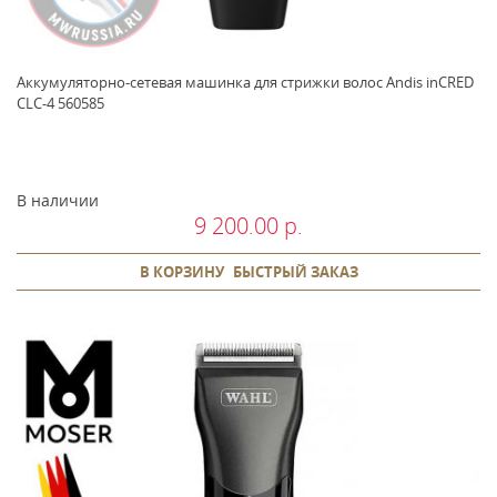
Аккумуляторно-сетевая машинка для стрижки волос Andis inCRED
CLC-4 560585
В наличии
9 200.00 р.
В КОРЗИНУ
БЫСТРЫЙ ЗАКАЗ