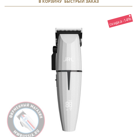
В КОРЗИНУ
БЫСТРЫЙ ЗАКАЗ
скидка -14%