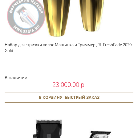
Набор для стрижки волос Машинка и Триммер JRL FreshFade 2020
Gold
В наличии
23 000.00 р.
В КОРЗИНУ
БЫСТРЫЙ ЗАКАЗ