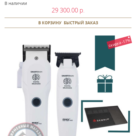
В наличии
29 300.00 р.
В КОРЗИНУ
БЫСТРЫЙ ЗАКАЗ
скидка -17%