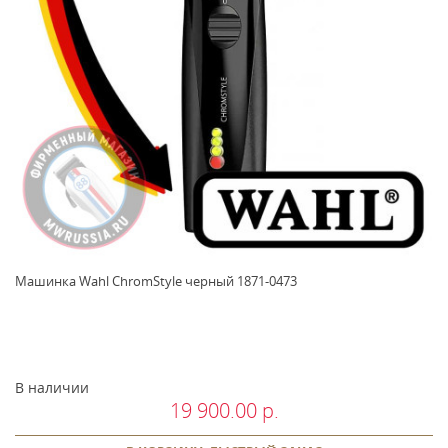
Машинка Wahl ChromStyle черный 1871-0473
В наличии
19 900.00 р.