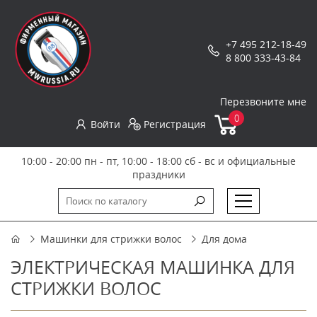
+7 495 212-18-49
8 800 333-43-84
Перезвоните мне
0
Войти
Регистрация
10:00 - 20:00 пн - пт, 10:00 - 18:00 сб - вс и официальные
праздники
Машинки для стрижки волос
Для дома
ЭЛЕКТРИЧЕСКАЯ МАШИНКА ДЛЯ
СТРИЖКИ ВОЛОС