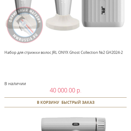
Набор для стрижки волос JRL ONYX Ghost Collection №2 GH2024-2
В наличии
40 000.00 р.
В КОРЗИНУ
БЫСТРЫЙ ЗАКАЗ