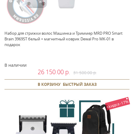
Набор для стрижки волос Машинка и Триммер MRD PRO Smart
Brain 3969ST белый + магнитный коврик Dewal Pro MK-01 в
подарок
В наличии
26 150.00 р.
31 500.00 р.
В КОРЗИНУ
БЫСТРЫЙ ЗАКАЗ
скидка -17%