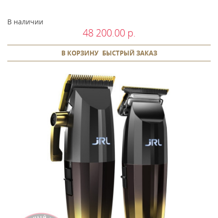
В наличии
48 200.00 р.
В КОРЗИНУ
БЫСТРЫЙ ЗАКАЗ