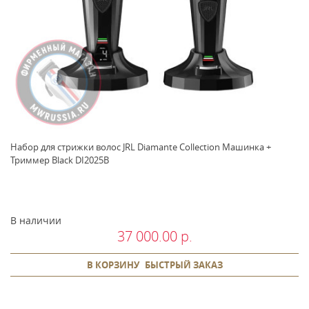
Набор для стрижки волос JRL Diamante Collection Машинка +
Триммер Black DI2025B
В наличии
37 000.00 р.
В КОРЗИНУ
БЫСТРЫЙ ЗАКАЗ