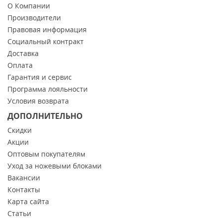
О Компании
Производители
Правовая информация
Социальный контракт
Доставка
Оплата
Гарантия и сервис
Программа лояльности
Условия возврата
ДОПОЛНИТЕЛЬНО
Скидки
Акции
Оптовым покупателям
Уход за ножевыми блоками
Вакансии
Контакты
Карта сайта
Статьи