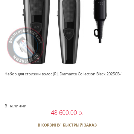
Набор для стрижки волос JRL Diamante Collection Black 2025CB-1
В наличии
48 600.00 р.
В КОРЗИНУ
БЫСТРЫЙ ЗАКАЗ