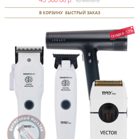
52 400.00 р.
В КОРЗИНУ
БЫСТРЫЙ ЗАКАЗ
скидка -17%