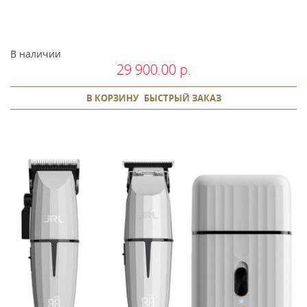
В наличии
29 900.00 р.
В КОРЗИНУ
БЫСТРЫЙ ЗАКАЗ