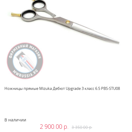
Ножницы прямые Mizuka Дебют Upgrade 3 класс 6.5 PBS-STU08
В наличии
2 900.00 р.
3 350.00 р.