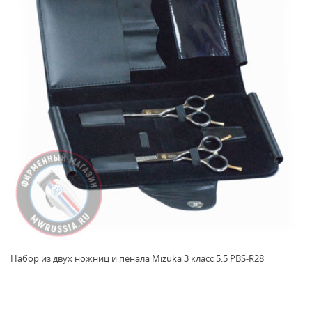
Набор из двух ножниц и пенала Mizuka 3 класс 5.5 PBS-R28