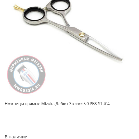
Ножницы прямые Mizuka Дебют 3 класс 5.0 PBS-STU04
В наличии