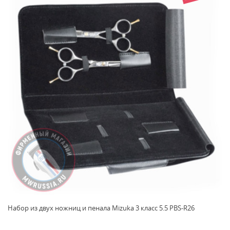
Набор из двух ножниц и пенала Mizuka 3 класс 5.5 PBS-R26