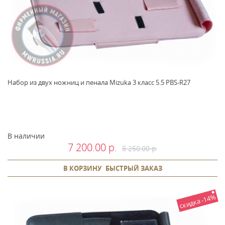
Набор из двух ножниц и пенала Mizuka 3 класс 5.5 PBS-R27
В наличии
7 200.00 р.
8 250.00 р.
В КОРЗИНУ
БЫСТРЫЙ ЗАКАЗ
скидка -14%