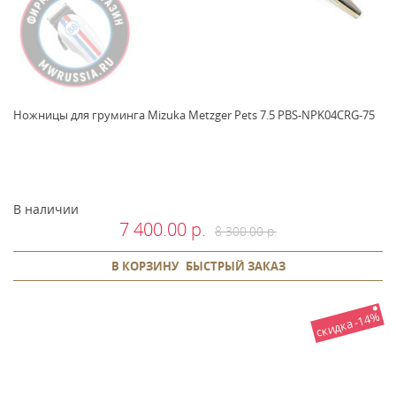
Ножницы для груминга Mizuka Metzger Pets 7.5 PBS-NPK04CRG-75
В наличии
7 400.00 р.
8 300.00 р.
В КОРЗИНУ
БЫСТРЫЙ ЗАКАЗ
скидка -14%