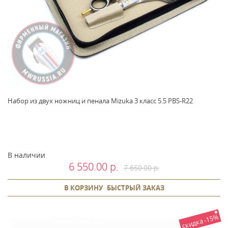
Набор из двух ножниц и пенала Mizuka 3 класс 5.5 PBS-R22
В наличии
6 550.00 р.
7 650.00 р.
В КОРЗИНУ
БЫСТРЫЙ ЗАКАЗ
скидка -15%