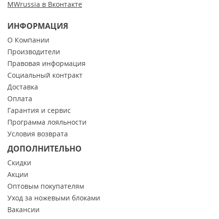
MWrussia в Вконтакте
ИНФОРМАЦИЯ
О Компании
Производители
Правовая информация
Социальный контракт
Доставка
Оплата
Гарантия и сервис
Программа лояльности
Условия возврата
ДОПОЛНИТЕЛЬНО
Скидки
Акции
Оптовым покупателям
Уход за ножевыми блоками
Вакансии