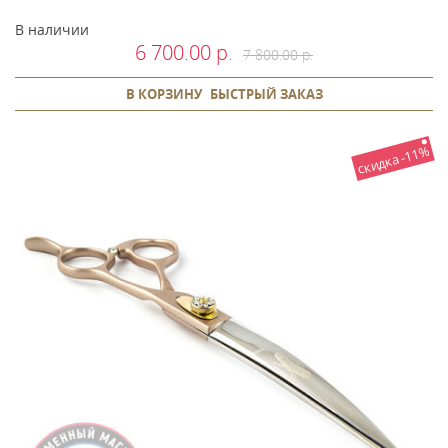
В наличии
6 700.00 р.
7 800.00 р.
В КОРЗИНУ
БЫСТРЫЙ ЗАКАЗ
скидка -11%