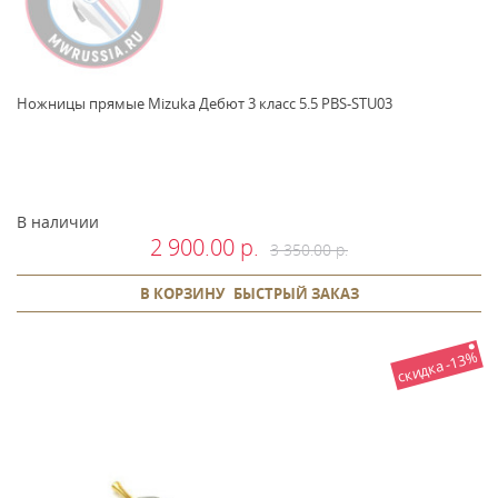
Ножницы прямые Mizuka Дебют 3 класс 5.5 PBS-STU03
В наличии
2 900.00 р.
3 350.00 р.
В КОРЗИНУ
БЫСТРЫЙ ЗАКАЗ
скидка -13%