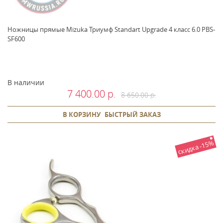
Ножницы прямые Mizuka Триумф Standart Upgrade 4 класс 6.0 PBS-
SF600
В наличии
7 400.00 р.
8 650.00 р.
В КОРЗИНУ
БЫСТРЫЙ ЗАКАЗ
скидка -15%