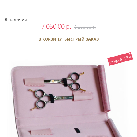
В наличии
7 050.00 р.
8 250.00 р.
В КОРЗИНУ
БЫСТРЫЙ ЗАКАЗ
скидка -13%