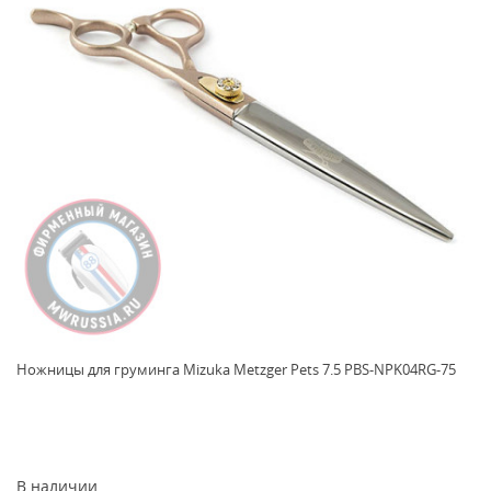
Ножницы для груминга Mizuka Metzger Pets 7.5 PBS-NPK04RG-75
В наличии