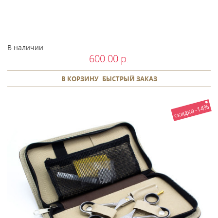
В наличии
600.00 р.
В КОРЗИНУ
БЫСТРЫЙ ЗАКАЗ
скидка -14%