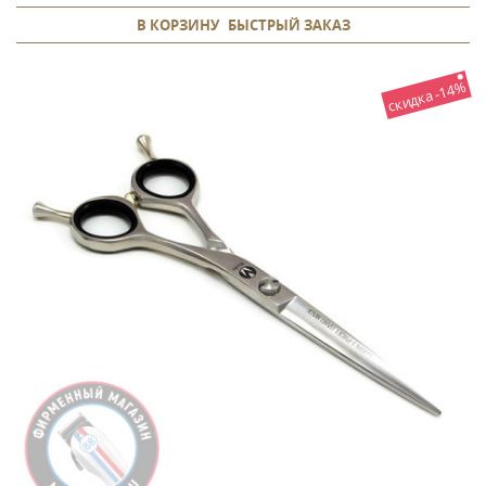
В КОРЗИНУ
БЫСТРЫЙ ЗАКАЗ
скидка -14%