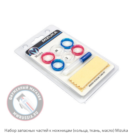
Набор запасных частей к ножницам (кольца, ткань, масло) Mizuka