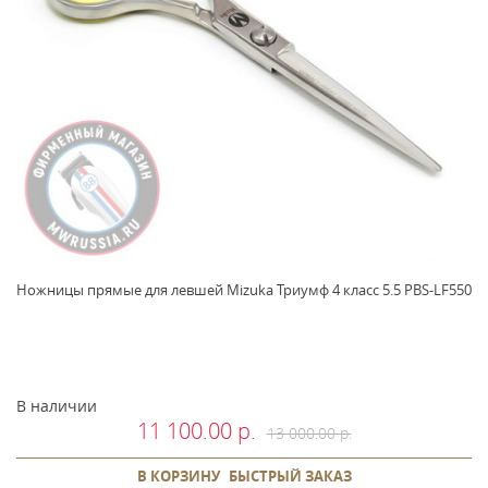
Ножницы прямые для левшей Mizuka Триумф 4 класс 5.5 PBS-LF550
В наличии
11 100.00 р.
13 000.00 р.
В КОРЗИНУ
БЫСТРЫЙ ЗАКАЗ