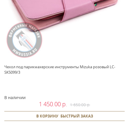
Чехол под парикмахерские инструменты Mizuka розовый LC-
SK5099/3
В наличии
1 450.00 р.
1 650.00 р.
В КОРЗИНУ
БЫСТРЫЙ ЗАКАЗ