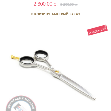
2 800.00 р.
3 200.00 р.
В КОРЗИНУ
БЫСТРЫЙ ЗАКАЗ
скидка -13%