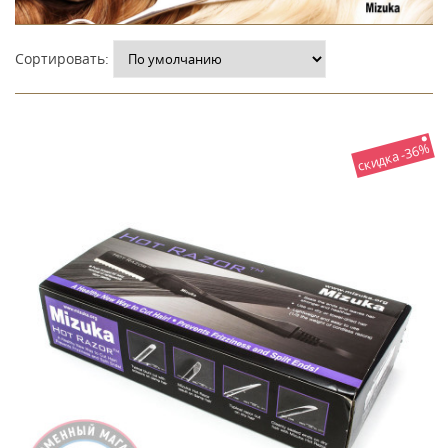
Сортировать:
скидка -36%