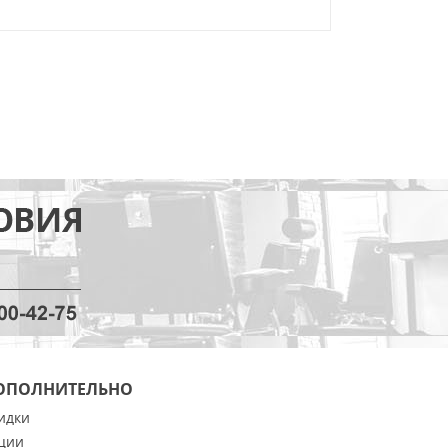
ОПОЛНИТЕЛЬНО
идки
ции