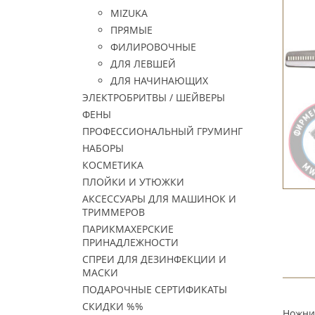
MIZUKA
ПРЯМЫЕ
ФИЛИРОВОЧНЫЕ
ДЛЯ ЛЕВШЕЙ
ДЛЯ НАЧИНАЮЩИХ
ЭЛЕКТРОБРИТВЫ / ШЕЙВЕРЫ
ФЕНЫ
ПРОФЕССИОНАЛЬНЫЙ ГРУМИНГ
НАБОРЫ
КОСМЕТИКА
ПЛОЙКИ И УТЮЖКИ
АКСЕССУАРЫ ДЛЯ МАШИНОК И
ТРИММЕРОВ
ПАРИКМАХЕРСКИЕ
ПРИНАДЛЕЖНОСТИ
СПРЕИ ДЛЯ ДЕЗИНФЕКЦИИ И
МАСКИ
ПОДАРОЧНЫЕ СЕРТИФИКАТЫ
СКИДКИ %%
Ножниц