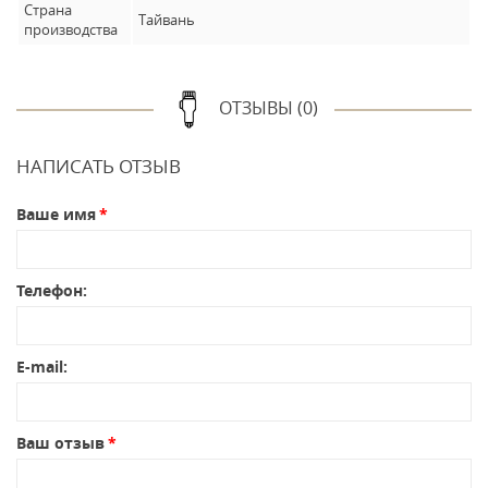
Страна
Тайвань
производства
ОТЗЫВЫ (0)
НАПИСАТЬ ОТЗЫВ
Ваше имя
Телефон:
E-mail:
Ваш отзыв