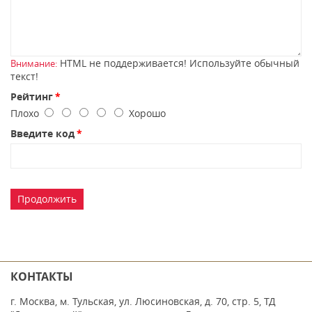
HTML не поддерживается! Используйте обычный
Внимание:
текст!
Рейтинг
Плохо
Хорошо
Введите код
Продолжить
КОНТАКТЫ
г. Москва, м. Тульская, ул. Люсиновская, д. 70, стр. 5, ТД