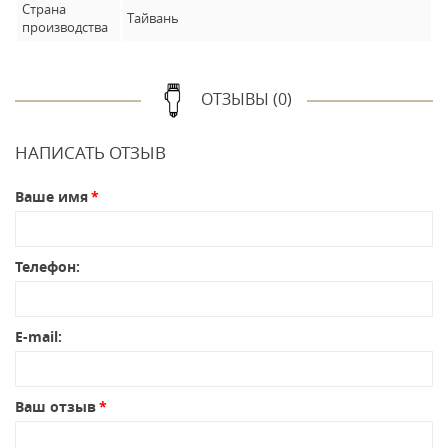
Страна
Тайвань
производства
ОТЗЫВЫ (0)
НАПИСАТЬ ОТЗЫВ
Ваше имя
Телефон:
E-mail:
Ваш отзыв