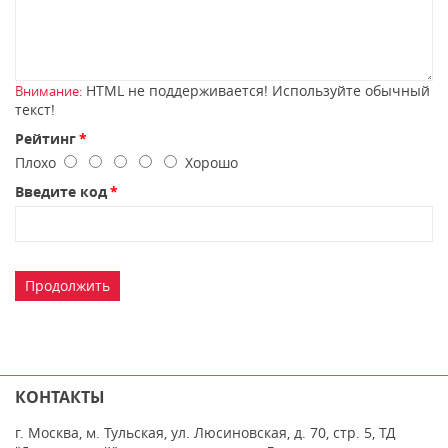
HTML не поддерживается! Используйте обычный
Внимание:
текст!
Рейтинг
Плохо
Хорошо
Введите код
Продолжить
КОНТАКТЫ
г. Москва, м. Тульская, ул. Люсиновская, д. 70, стр. 5, ТД