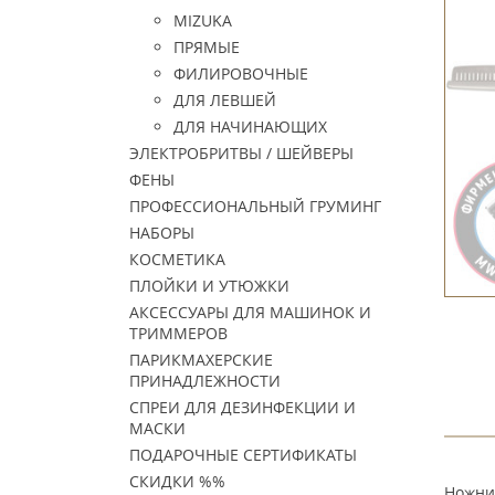
MIZUKA
ПРЯМЫЕ
ФИЛИРОВОЧНЫЕ
ДЛЯ ЛЕВШЕЙ
ДЛЯ НАЧИНАЮЩИХ
ЭЛЕКТРОБРИТВЫ / ШЕЙВЕРЫ
ФЕНЫ
ПРОФЕССИОНАЛЬНЫЙ ГРУМИНГ
НАБОРЫ
КОСМЕТИКА
ПЛОЙКИ И УТЮЖКИ
АКСЕССУАРЫ ДЛЯ МАШИНОК И
ТРИММЕРОВ
ПАРИКМАХЕРСКИЕ
ПРИНАДЛЕЖНОСТИ
СПРЕИ ДЛЯ ДЕЗИНФЕКЦИИ И
МАСКИ
ПОДАРОЧНЫЕ СЕРТИФИКАТЫ
СКИДКИ %%
Ножниц