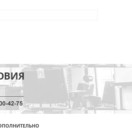
ОПОЛНИТЕЛЬНО