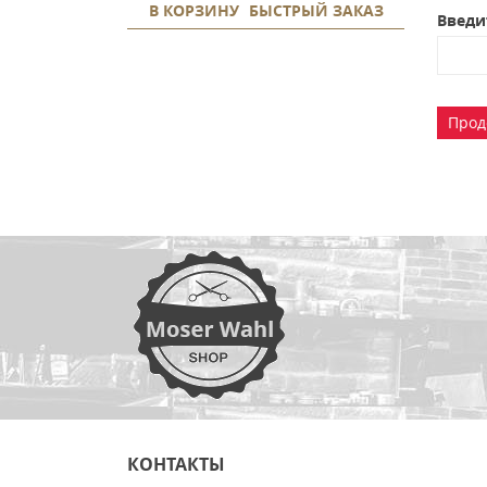
В КОРЗИНУ
БЫСТРЫЙ ЗАКАЗ
Введи
Прод
КОНТАКТЫ