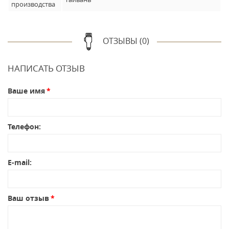
производства
ОТЗЫВЫ (0)
НАПИСАТЬ ОТЗЫВ
Ваше имя
Телефон:
E-mail:
Ваш отзыв