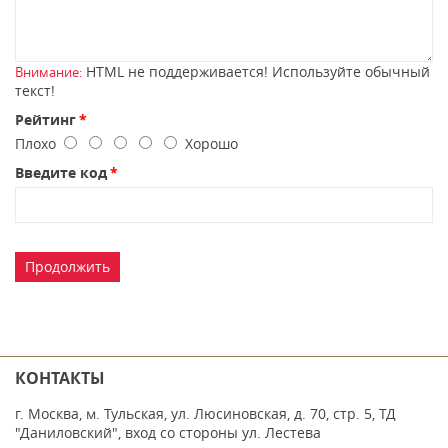
HTML не поддерживается! Используйте обычный
Внимание:
текст!
Рейтинг
Плохо
Хорошо
Введите код
Продолжить
КОНТАКТЫ
г. Москва, м. Тульская, ул. Люсиновская, д. 70, стр. 5, ТД
"Даниловский", вход со стороны ул. Лестева