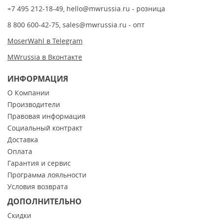
+7 495 212-18-49
,
hello@mwrussia.ru
- розница
8 800 600-42-75
,
sales@mwrussia.ru
- опт
MoserWahl в Telegram
MWrussia в Вконтакте
ИНФОРМАЦИЯ
О Компании
Производители
Правовая информация
Социальный контракт
Доставка
Оплата
Гарантия и сервис
Программа лояльности
Условия возврата
ДОПОЛНИТЕЛЬНО
Скидки