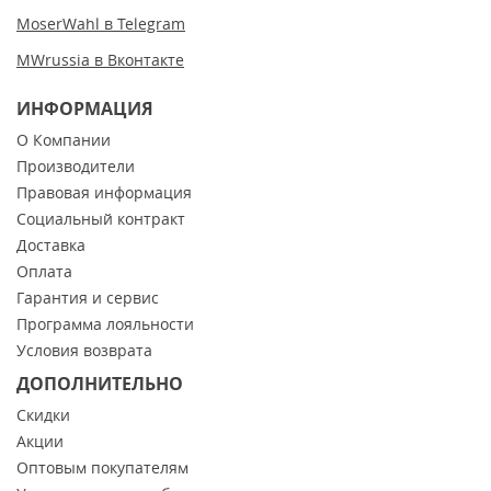
MoserWahl в Telegram
MWrussia в Вконтакте
ИНФОРМАЦИЯ
О Компании
Производители
Правовая информация
Социальный контракт
Доставка
Оплата
Гарантия и сервис
Программа лояльности
Условия возврата
ДОПОЛНИТЕЛЬНО
Скидки
Акции
Оптовым покупателям