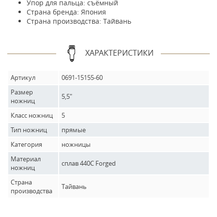
Упор для пальца: съёмный
Страна бренда: Япония
Страна производства: Тайвань
ХАРАКТЕРИСТИКИ
Артикул
0691-15155-60
Размер
5,5"
ножниц
Класс ножниц
5
Тип ножниц
прямые
Категория
ножницы
Материал
сплав 440C Forged
ножниц
Страна
Тайвань
производства