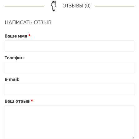
ОТЗЫВЫ (0)
НАПИСАТЬ ОТЗЫВ
Ваше имя
Телефон:
E-mail:
Ваш отзыв