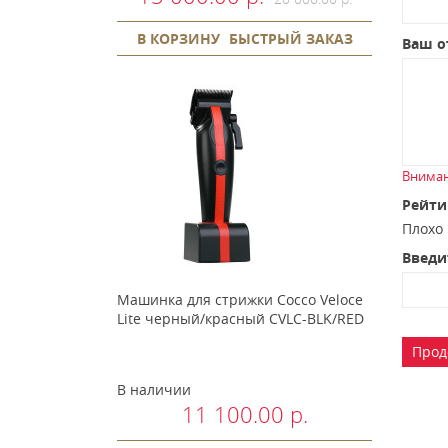
В КОРЗИНУ
БЫСТРЫЙ ЗАКАЗ
Ваш о
Вниман
Рейти
Плох
Введи
Машинка для стрижки Cocco Veloce
Lite черный/красный CVLC-BLK/RED
Прод
В наличии
11 100.00 р.