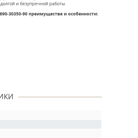
 долгой и безупречной работы.
0690-30350-90
преимущества и особенности:
ИКИ