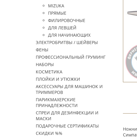
MIZUKA
ПРЯМЫЕ
ФИЛИРОВОЧНЫЕ
ДЛЯ ЛЕВШЕЙ
ДЛЯ НАЧИНАЮЩИХ
ЭЛЕКТРОБРИТВЫ / ШЕЙВЕРЫ
ФЕНЫ
ПРОФЕССИОНАЛЬНЫЙ ГРУМИНГ
НАБОРЫ
КОСМЕТИКА
ПЛОЙКИ И УТЮЖКИ
АКСЕССУАРЫ ДЛЯ МАШИНОК И
ТРИММЕРОВ
ПАРИКМАХЕРСКИЕ
ПРИНАДЛЕЖНОСТИ
СПРЕИ ДЛЯ ДЕЗИНФЕКЦИИ И
МАСКИ
ПОДАРОЧНЫЕ СЕРТИФИКАТЫ
Ножниц
СКИДКИ %%
Симпат