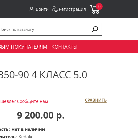
0
Войти
Регистрация
ВЫМ ПОКУПАТЕЛЯМ
КОНТАКТЫ
0-90 4 КЛАСС 5.0
СРАВНИТЬ
шевле? Сообщите нам
9 200.00 р.
сть:
Нет в наличии
дитель:
Kedake